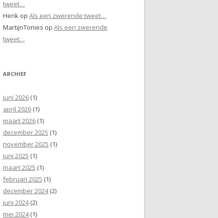
tweet…
Henk
op
Als een zwerende tweet…
MartijnTonies
op
Als een zwerende
tweet…
ARCHIEF
juni 2026
(1)
april 2026
(1)
maart 2026
(1)
december 2025
(1)
november 2025
(1)
juni 2025
(1)
maart 2025
(1)
februari 2025
(1)
december 2024
(2)
juni 2024
(2)
mei 2024
(1)