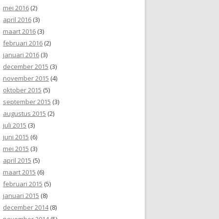
mei 2016
(2)
april 2016
(3)
maart 2016
(3)
februari 2016
(2)
januari 2016
(3)
december 2015
(3)
november 2015
(4)
oktober 2015
(5)
september 2015
(3)
augustus 2015
(2)
juli 2015
(3)
juni 2015
(6)
mei 2015
(3)
april 2015
(5)
maart 2015
(6)
februari 2015
(5)
januari 2015
(8)
december 2014
(8)
november 2014
(5)