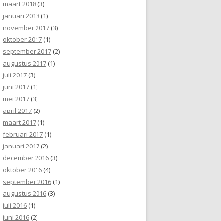
maart 2018
(3)
januari 2018
(1)
november 2017
(3)
oktober 2017
(1)
september 2017
(2)
augustus 2017
(1)
juli 2017
(3)
juni 2017
(1)
mei 2017
(3)
april 2017
(2)
maart 2017
(1)
februari 2017
(1)
januari 2017
(2)
december 2016
(3)
oktober 2016
(4)
september 2016
(1)
augustus 2016
(3)
juli 2016
(1)
juni 2016
(2)