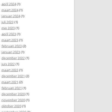
april 2024
(1)
maart 2024
(1)
januari 2024
(1)
juli 2023
(1)
mei 2023
(1)
april 2023
(1)
maart 2023
(1)
februari 2023
(2)
januari 2023
(1)
december 2022
(1)
juni 2022
(1)
maart 2022
(1)
december 2021
(2)
maart 2021
(2)
februari 2021
(1)
december 2020
(1)
november 2020
(1)
oktober 2020
(1)
september 2020
(1)