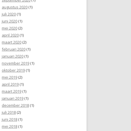
augustus 2020
(1)
juli 2020
(1)
juni 2020
(1)
mei 2020
(2)
april 2020
(1)
maart 2020
(2)
februari 2020
(1)
januari 2020
(1)
november 2019
(1)
oktober 2019
(1)
mei 2019
(2)
april 2019
(1)
maart 2019
(1)
januari 2019
(1)
december 2018
(1)
juli 2018
(2)
juni 2018
(1)
mei 2018
(1)