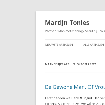
Martijn Tonies
Partner / Man-met-mening / Scout bij Scou
NIEUWSTE ARTIKELEN
ALLE ARTIKELEN
MAANDELIJKS ARCHIEF:
OKTOBER 2017
De Gewone Man. Of Vro
Eerst hadden we Henk & Ingrid. Het oer
Wilders. Als iemand zei, we willen zus