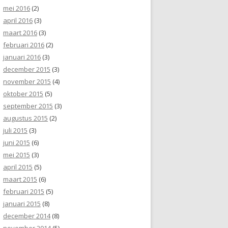
mei 2016
(2)
april 2016
(3)
maart 2016
(3)
februari 2016
(2)
januari 2016
(3)
december 2015
(3)
november 2015
(4)
oktober 2015
(5)
september 2015
(3)
augustus 2015
(2)
juli 2015
(3)
juni 2015
(6)
mei 2015
(3)
april 2015
(5)
maart 2015
(6)
februari 2015
(5)
januari 2015
(8)
december 2014
(8)
november 2014
(5)