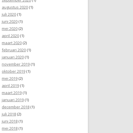
augustus 2020
(1)
juli 2020
(1)
juni 2020
(1)
mei 2020
(2)
april 2020
(1)
maart 2020
(2)
februari 2020
(1)
januari 2020
(1)
november 2019
(1)
oktober 2019
(1)
mei 2019
(2)
april 2019
(1)
maart 2019
(1)
januari 2019
(1)
december 2018
(1)
juli 2018
(2)
juni 2018
(1)
mei 2018
(1)