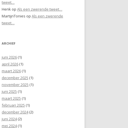
tweet…
Henk
op
Als een zwerende tweet…
MartijnTonies
op
Als een zwerende
tweet…
ARCHIEF
juni 2026
(1)
april 2026
(1)
maart 2026
(1)
december 2025
(1)
november 2025
(1)
juni 2025
(1)
maart 2025
(1)
februari 2025
(1)
december 2024
(2)
juni 2024
(2)
mei 2024
(1)