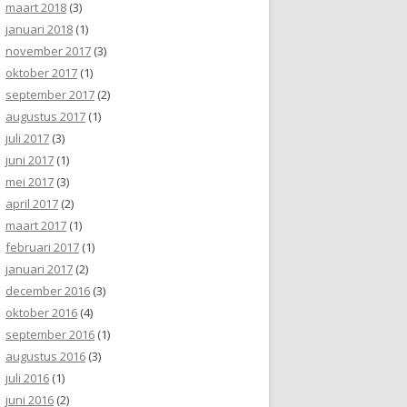
maart 2018
(3)
januari 2018
(1)
november 2017
(3)
oktober 2017
(1)
september 2017
(2)
augustus 2017
(1)
juli 2017
(3)
juni 2017
(1)
mei 2017
(3)
april 2017
(2)
maart 2017
(1)
februari 2017
(1)
januari 2017
(2)
december 2016
(3)
oktober 2016
(4)
september 2016
(1)
augustus 2016
(3)
juli 2016
(1)
juni 2016
(2)