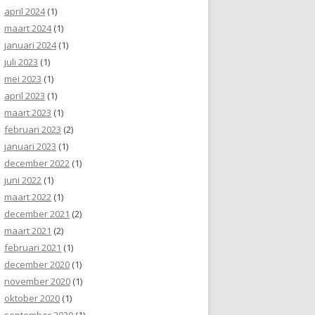
april 2024
(1)
maart 2024
(1)
januari 2024
(1)
juli 2023
(1)
mei 2023
(1)
april 2023
(1)
maart 2023
(1)
februari 2023
(2)
januari 2023
(1)
december 2022
(1)
juni 2022
(1)
maart 2022
(1)
december 2021
(2)
maart 2021
(2)
februari 2021
(1)
december 2020
(1)
november 2020
(1)
oktober 2020
(1)
september 2020
(1)