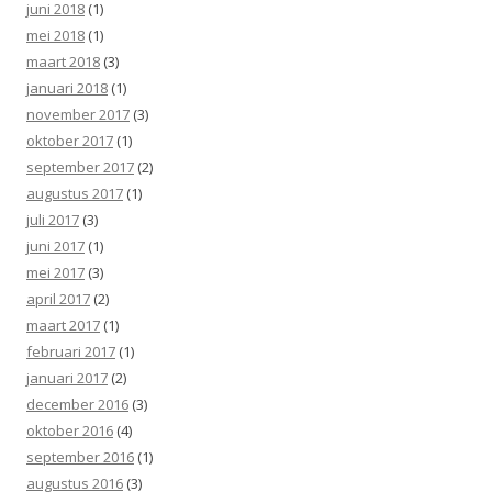
juni 2018
(1)
mei 2018
(1)
maart 2018
(3)
januari 2018
(1)
november 2017
(3)
oktober 2017
(1)
september 2017
(2)
augustus 2017
(1)
juli 2017
(3)
juni 2017
(1)
mei 2017
(3)
april 2017
(2)
maart 2017
(1)
februari 2017
(1)
januari 2017
(2)
december 2016
(3)
oktober 2016
(4)
september 2016
(1)
augustus 2016
(3)