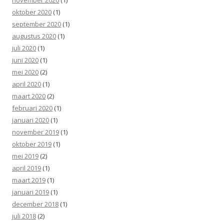
oktober 2020
(1)
september 2020
(1)
augustus 2020
(1)
juli 2020
(1)
juni 2020
(1)
mei 2020
(2)
april 2020
(1)
maart 2020
(2)
februari 2020
(1)
januari 2020
(1)
november 2019
(1)
oktober 2019
(1)
mei 2019
(2)
april 2019
(1)
maart 2019
(1)
januari 2019
(1)
december 2018
(1)
juli 2018
(2)