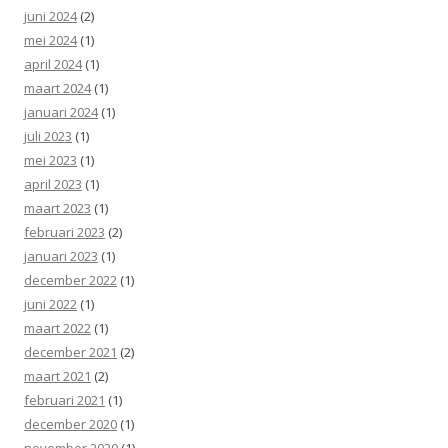
juni 2024
(2)
mei 2024
(1)
april 2024
(1)
maart 2024
(1)
januari 2024
(1)
juli 2023
(1)
mei 2023
(1)
april 2023
(1)
maart 2023
(1)
februari 2023
(2)
januari 2023
(1)
december 2022
(1)
juni 2022
(1)
maart 2022
(1)
december 2021
(2)
maart 2021
(2)
februari 2021
(1)
december 2020
(1)
november 2020
(1)