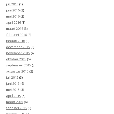
juli 2016
(1)
juni 2016
(2)
mei 2016
(2)
april 2016
(3)
maart 2016
(3)
februari 2016
(2)
januari 2016
(3)
december 2015
(3)
november 2015
(4)
oktober 2015
(5)
september 2015
(3)
augustus 2015
(2)
juli 2015
(3)
juni 2015
(6)
mei 2015
(3)
april 2015
(5)
maart 2015
(6)
februari 2015
(5)
januari 2015
(8)