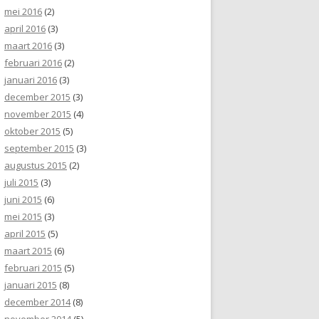
mei 2016
(2)
april 2016
(3)
maart 2016
(3)
februari 2016
(2)
januari 2016
(3)
december 2015
(3)
november 2015
(4)
oktober 2015
(5)
september 2015
(3)
augustus 2015
(2)
juli 2015
(3)
juni 2015
(6)
mei 2015
(3)
april 2015
(5)
maart 2015
(6)
februari 2015
(5)
januari 2015
(8)
december 2014
(8)
november 2014
(5)