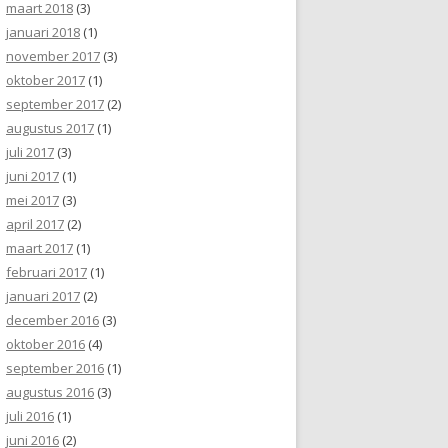
maart 2018
(3)
januari 2018
(1)
november 2017
(3)
oktober 2017
(1)
september 2017
(2)
augustus 2017
(1)
juli 2017
(3)
juni 2017
(1)
mei 2017
(3)
april 2017
(2)
maart 2017
(1)
februari 2017
(1)
januari 2017
(2)
december 2016
(3)
oktober 2016
(4)
september 2016
(1)
augustus 2016
(3)
juli 2016
(1)
juni 2016
(2)