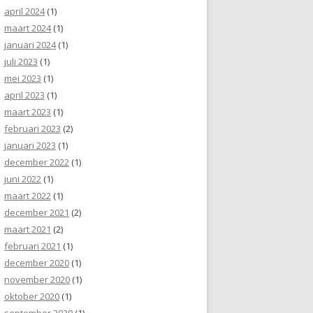
april 2024
(1)
maart 2024
(1)
januari 2024
(1)
juli 2023
(1)
mei 2023
(1)
april 2023
(1)
maart 2023
(1)
februari 2023
(2)
januari 2023
(1)
december 2022
(1)
juni 2022
(1)
maart 2022
(1)
december 2021
(2)
maart 2021
(2)
februari 2021
(1)
december 2020
(1)
november 2020
(1)
oktober 2020
(1)
september 2020
(1)