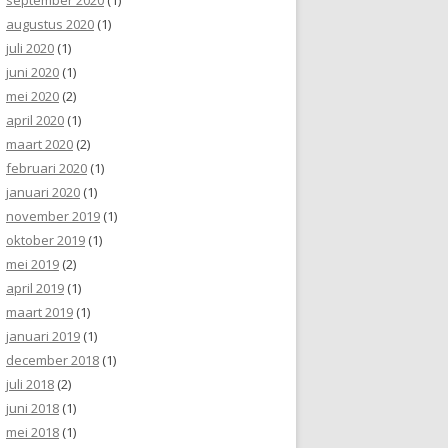
augustus 2020
(1)
juli 2020
(1)
juni 2020
(1)
mei 2020
(2)
april 2020
(1)
maart 2020
(2)
februari 2020
(1)
januari 2020
(1)
november 2019
(1)
oktober 2019
(1)
mei 2019
(2)
april 2019
(1)
maart 2019
(1)
januari 2019
(1)
december 2018
(1)
juli 2018
(2)
juni 2018
(1)
mei 2018
(1)