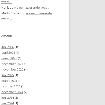
tweet…
Henk
op
Als een zwerende tweet…
MartijnTonies
op
Als een zwerende
tweet…
ARCHIEF
juni 2026
(1)
april 2026
(1)
maart 2026
(1)
december 2025
(1)
november 2025
(1)
juni 2025
(1)
maart 2025
(1)
februari 2025
(1)
december 2024
(2)
juni 2024
(2)
mei 2024
(1)