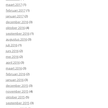
maart 2017
(1)
februari 2017
(1)
januari 2017
(2)
december 2016
(3)
oktober 2016
(4)
september 2016
(1)
augustus 2016
(3)
juli 2016
(1)
juni 2016
(2)
mei 2016
(2)
april 2016
(3)
maart 2016
(3)
februari 2016
(2)
januari 2016
(3)
december 2015
(3)
november 2015
(4)
oktober 2015
(5)
september 2015
(3)