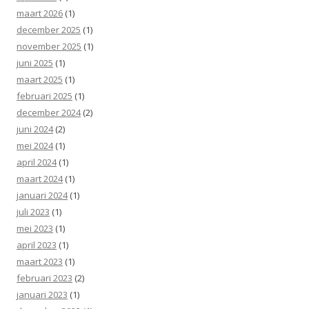
maart 2026
(1)
december 2025
(1)
november 2025
(1)
juni 2025
(1)
maart 2025
(1)
februari 2025
(1)
december 2024
(2)
juni 2024
(2)
mei 2024
(1)
april 2024
(1)
maart 2024
(1)
januari 2024
(1)
juli 2023
(1)
mei 2023
(1)
april 2023
(1)
maart 2023
(1)
februari 2023
(2)
januari 2023
(1)