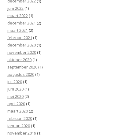
december 2022
(1)
juni 2022
(1)
maart 2022
(1)
december 2021
(2)
maart 2021
(2)
februari 2021
(1)
december 2020
(1)
november 2020
(1)
oktober 2020
(1)
september 2020
(1)
augustus 2020
(1)
juli 2020
(1)
juni 2020
(1)
mei 2020
(2)
april 2020
(1)
maart 2020
(2)
februari 2020
(1)
januari 2020
(1)
november 2019
(1)