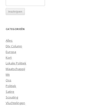
CATEGORIEËN
Alles
Dtv Column
Europa
Kort
Lokale Politiek
Maatschappij
Mij
Oss
Politiek
Satire
Scouting
Vluchtelingen