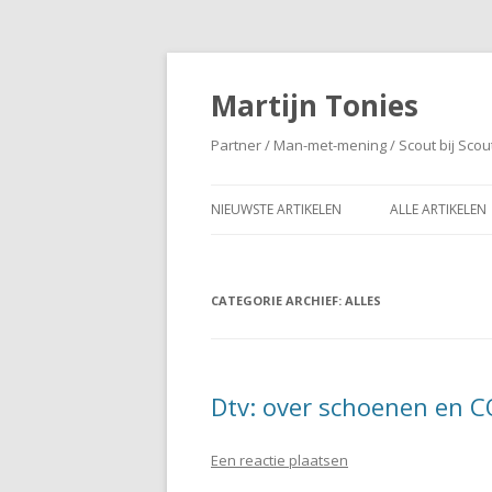
Martijn Tonies
Partner / Man-met-mening / Scout bij Scou
NIEUWSTE ARTIKELEN
ALLE ARTIKELEN
CATEGORIE ARCHIEF:
ALLES
Dtv: over schoenen en 
Een reactie plaatsen