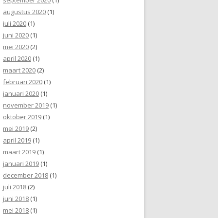
augustus 2020
(1)
juli 2020
(1)
juni 2020
(1)
mei 2020
(2)
april 2020
(1)
maart 2020
(2)
februari 2020
(1)
januari 2020
(1)
november 2019
(1)
oktober 2019
(1)
mei 2019
(2)
april 2019
(1)
maart 2019
(1)
januari 2019
(1)
december 2018
(1)
juli 2018
(2)
juni 2018
(1)
mei 2018
(1)