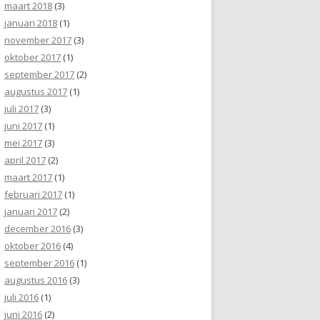
maart 2018
(3)
januari 2018
(1)
november 2017
(3)
oktober 2017
(1)
september 2017
(2)
augustus 2017
(1)
juli 2017
(3)
juni 2017
(1)
mei 2017
(3)
april 2017
(2)
maart 2017
(1)
februari 2017
(1)
januari 2017
(2)
december 2016
(3)
oktober 2016
(4)
september 2016
(1)
augustus 2016
(3)
juli 2016
(1)
juni 2016
(2)