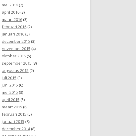
mei 2016
(2)
april 2016
(3)
maart 2016
(3)
februari 2016
(2)
januari 2016
(3)
december 2015
(3)
november 2015
(4)
oktober 2015
(5)
september 2015
(3)
augustus 2015
(2)
juli 2015
(3)
juni 2015
(6)
mei 2015
(3)
april 2015
(5)
maart 2015
(6)
februari 2015
(5)
januari 2015
(8)
december 2014
(8)
november 2014
(5)