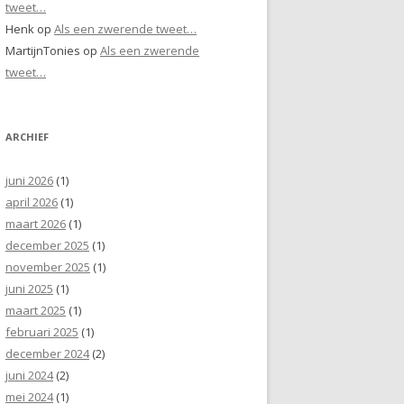
tweet…
Henk
op
Als een zwerende tweet…
MartijnTonies
op
Als een zwerende
tweet…
ARCHIEF
juni 2026
(1)
april 2026
(1)
maart 2026
(1)
december 2025
(1)
november 2025
(1)
juni 2025
(1)
maart 2025
(1)
februari 2025
(1)
december 2024
(2)
juni 2024
(2)
mei 2024
(1)