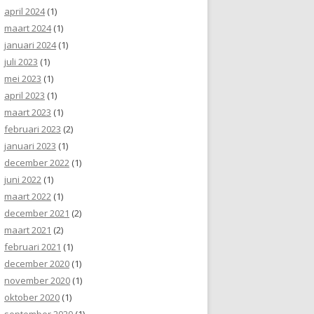
april 2024
(1)
maart 2024
(1)
januari 2024
(1)
juli 2023
(1)
mei 2023
(1)
april 2023
(1)
maart 2023
(1)
februari 2023
(2)
januari 2023
(1)
december 2022
(1)
juni 2022
(1)
maart 2022
(1)
december 2021
(2)
maart 2021
(2)
februari 2021
(1)
december 2020
(1)
november 2020
(1)
oktober 2020
(1)
september 2020
(1)