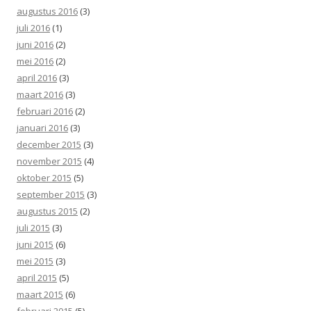
augustus 2016
(3)
juli 2016
(1)
juni 2016
(2)
mei 2016
(2)
april 2016
(3)
maart 2016
(3)
februari 2016
(2)
januari 2016
(3)
december 2015
(3)
november 2015
(4)
oktober 2015
(5)
september 2015
(3)
augustus 2015
(2)
juli 2015
(3)
juni 2015
(6)
mei 2015
(3)
april 2015
(5)
maart 2015
(6)
februari 2015
(5)