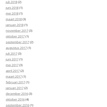
juli 2018
(2)
juni 2018
(1)
mei 2018
(1)
maart 2018
(3)
januari 2018
(1)
november 2017
(3)
oktober 2017
(1)
september 2017
(2)
augustus 2017
(1)
juli 2017
(3)
juni 2017
(1)
mei 2017
(3)
april 2017
(2)
maart 2017
(1)
februari 2017
(1)
januari 2017
(2)
december 2016
(3)
oktober 2016
(4)
september 2016
(1)