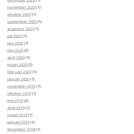
november 2020
(1)
oktober 2020
(1)
september 2020
(1)
augustus 2020
(1)
juli 2020
(1)
juni 2020
(1)
mei 2020
(2)
april 2020
(1)
maart 2020
(2)
februari 2020
(1)
januari 2020
(1)
november 2019
(1)
oktober 2019
(1)
mei 2019
(2)
april 2019
(1)
maart 2019
(1)
januari 2019
(1)
december 2018
(1)