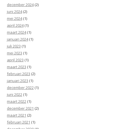
december 2024
(2)
juni 2024
(2)
mei 2024
(1)
april 2024
(1)
maart 2024
(1)
januari 2024
(1)
juli 2023
(1)
mei 2023
(1)
april 2023
(1)
maart 2023
(1)
februari 2023
(2)
januari 2023
(1)
december 2022
(1)
juni 2022
(1)
maart 2022
(1)
december 2021
(2)
maart 2021
(2)
februari 2021
(1)
december 2020
(1)