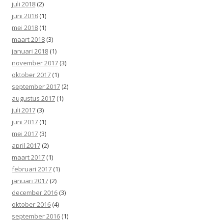
juli 2018
(2)
juni 2018
(1)
mei 2018
(1)
maart 2018
(3)
januari 2018
(1)
november 2017
(3)
oktober 2017
(1)
september 2017
(2)
augustus 2017
(1)
juli 2017
(3)
juni 2017
(1)
mei 2017
(3)
april 2017
(2)
maart 2017
(1)
februari 2017
(1)
januari 2017
(2)
december 2016
(3)
oktober 2016
(4)
september 2016
(1)