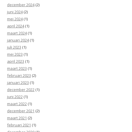
december 2024
(2)
juni 2024
(2)
mei 2024
(1)
april 2024
(1)
maart 2024
(1)
januari 2024
(1)
juli 2023
(1)
mei 2023
(1)
april 2023
(1)
maart 2023
(1)
februari 2023
(2)
januari 2023
(1)
december 2022
(1)
juni 2022
(1)
maart 2022
(1)
december 2021
(2)
maart 2021
(2)
februari 2021
(1)
december 2020
(1)