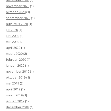
november 2020
(1)
oktober 2020
(1)
september 2020
(1)
augustus 2020
(1)
juli 2020
(1)
juni 2020
(1)
mei 2020
(2)
april 2020
(1)
maart 2020
(2)
februari 2020
(1)
januari 2020
(1)
november 2019
(1)
oktober 2019
(1)
mei 2019
(2)
april 2019
(1)
maart 2019
(1)
januari 2019
(1)
december 2018
(1)