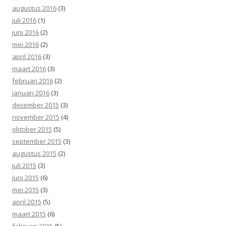
augustus 2016
(3)
juli 2016
(1)
juni 2016
(2)
mei 2016
(2)
april 2016
(3)
maart 2016
(3)
februari 2016
(2)
januari 2016
(3)
december 2015
(3)
november 2015
(4)
oktober 2015
(5)
september 2015
(3)
augustus 2015
(2)
juli 2015
(3)
juni 2015
(6)
mei 2015
(3)
april 2015
(5)
maart 2015
(6)
februari 2015
(5)