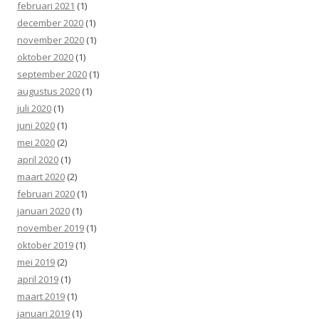
februari 2021
(1)
december 2020
(1)
november 2020
(1)
oktober 2020
(1)
september 2020
(1)
augustus 2020
(1)
juli 2020
(1)
juni 2020
(1)
mei 2020
(2)
april 2020
(1)
maart 2020
(2)
februari 2020
(1)
januari 2020
(1)
november 2019
(1)
oktober 2019
(1)
mei 2019
(2)
april 2019
(1)
maart 2019
(1)
januari 2019
(1)