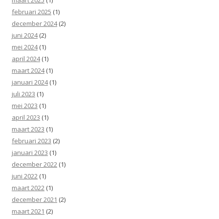
februari 2025
(1)
december 2024
(2)
juni 2024
(2)
mei 2024
(1)
april 2024
(1)
maart 2024
(1)
januari 2024
(1)
juli 2023
(1)
mei 2023
(1)
april 2023
(1)
maart 2023
(1)
februari 2023
(2)
januari 2023
(1)
december 2022
(1)
juni 2022
(1)
maart 2022
(1)
december 2021
(2)
maart 2021
(2)