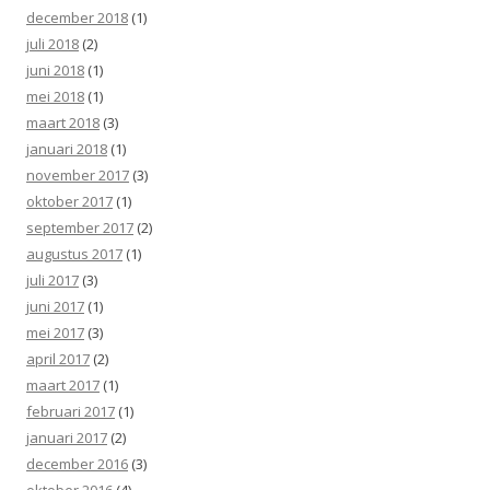
december 2018
(1)
juli 2018
(2)
juni 2018
(1)
mei 2018
(1)
maart 2018
(3)
januari 2018
(1)
november 2017
(3)
oktober 2017
(1)
september 2017
(2)
augustus 2017
(1)
juli 2017
(3)
juni 2017
(1)
mei 2017
(3)
april 2017
(2)
maart 2017
(1)
februari 2017
(1)
januari 2017
(2)
december 2016
(3)
oktober 2016
(4)