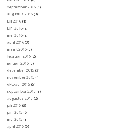
september 2016
(1)
augustus 2016
(3)
juli 2016
(1)
juni 2016
(2)
mei 2016
(2)
april 2016
(3)
maart 2016
(3)
februari 2016
(2)
januari 2016
(3)
december 2015
(3)
november 2015
(4)
oktober 2015
(5)
september 2015
(3)
augustus 2015
(2)
juli 2015
(3)
juni 2015
(6)
mei 2015
(3)
april 2015
(5)