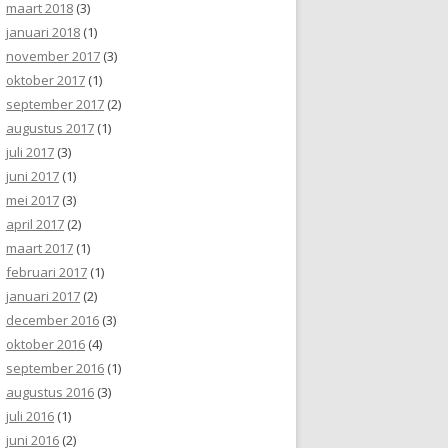
maart 2018
(3)
januari 2018
(1)
november 2017
(3)
oktober 2017
(1)
september 2017
(2)
augustus 2017
(1)
juli 2017
(3)
juni 2017
(1)
mei 2017
(3)
april 2017
(2)
maart 2017
(1)
februari 2017
(1)
januari 2017
(2)
december 2016
(3)
oktober 2016
(4)
september 2016
(1)
augustus 2016
(3)
juli 2016
(1)
juni 2016
(2)