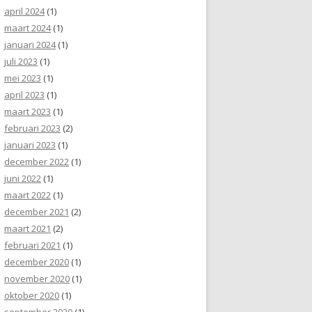
april 2024
(1)
maart 2024
(1)
januari 2024
(1)
juli 2023
(1)
mei 2023
(1)
april 2023
(1)
maart 2023
(1)
februari 2023
(2)
januari 2023
(1)
december 2022
(1)
juni 2022
(1)
maart 2022
(1)
december 2021
(2)
maart 2021
(2)
februari 2021
(1)
december 2020
(1)
november 2020
(1)
oktober 2020
(1)
september 2020
(1)