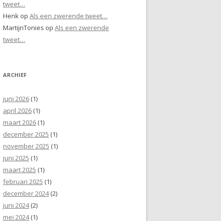
tweet…
Henk
op
Als een zwerende tweet…
MartijnTonies
op
Als een zwerende
tweet…
ARCHIEF
juni 2026
(1)
april 2026
(1)
maart 2026
(1)
december 2025
(1)
november 2025
(1)
juni 2025
(1)
maart 2025
(1)
februari 2025
(1)
december 2024
(2)
juni 2024
(2)
mei 2024
(1)