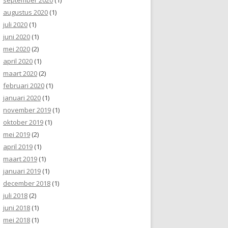
augustus 2020
(1)
juli 2020
(1)
juni 2020
(1)
mei 2020
(2)
april 2020
(1)
maart 2020
(2)
februari 2020
(1)
januari 2020
(1)
november 2019
(1)
oktober 2019
(1)
mei 2019
(2)
april 2019
(1)
maart 2019
(1)
januari 2019
(1)
december 2018
(1)
juli 2018
(2)
juni 2018
(1)
mei 2018
(1)