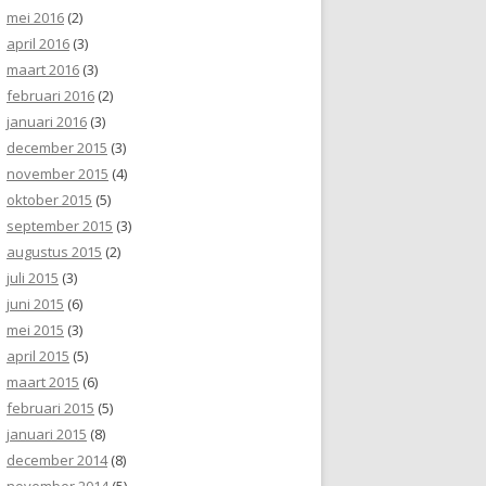
mei 2016
(2)
april 2016
(3)
maart 2016
(3)
februari 2016
(2)
januari 2016
(3)
december 2015
(3)
november 2015
(4)
oktober 2015
(5)
september 2015
(3)
augustus 2015
(2)
juli 2015
(3)
juni 2015
(6)
mei 2015
(3)
april 2015
(5)
maart 2015
(6)
februari 2015
(5)
januari 2015
(8)
december 2014
(8)
november 2014
(5)