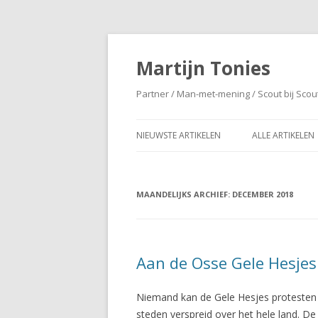
Martijn Tonies
Partner / Man-met-mening / Scout bij Scou
NIEUWSTE ARTIKELEN
ALLE ARTIKELEN
MAANDELIJKS ARCHIEF:
DECEMBER 2018
Aan de Osse Gele Hesjes
Niemand kan de Gele Hesjes protesten in
steden verspreid over het hele land. D