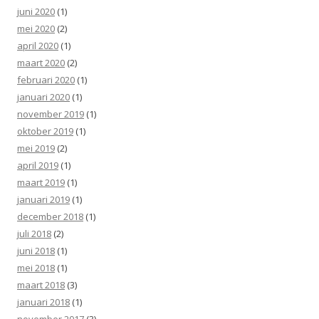
juni 2020
(1)
mei 2020
(2)
april 2020
(1)
maart 2020
(2)
februari 2020
(1)
januari 2020
(1)
november 2019
(1)
oktober 2019
(1)
mei 2019
(2)
april 2019
(1)
maart 2019
(1)
januari 2019
(1)
december 2018
(1)
juli 2018
(2)
juni 2018
(1)
mei 2018
(1)
maart 2018
(3)
januari 2018
(1)
november 2017
(3)