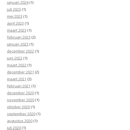
januari 2024
(1)
juli 2023
(1)
mei 2023
(1)
april 2023
(1)
maart 2023
(1)
februari 2023
(2)
januari 2023
(1)
december 2022
(1)
juni 2022
(1)
maart 2022
(1)
december 2021
(2)
maart 2021
(2)
februari 2021
(1)
december 2020
(1)
november 2020
(1)
oktober 2020
(1)
september 2020
(1)
augustus 2020
(1)
juli 2020
(1)