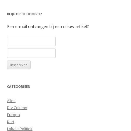
BLIJF OP DE HOOGTE!
Een e-mail ontvangen bij een nieuw artikel?
CATEGORIEËN
Alles
Dtv Column
Europa
Kort
Lokale Politiek