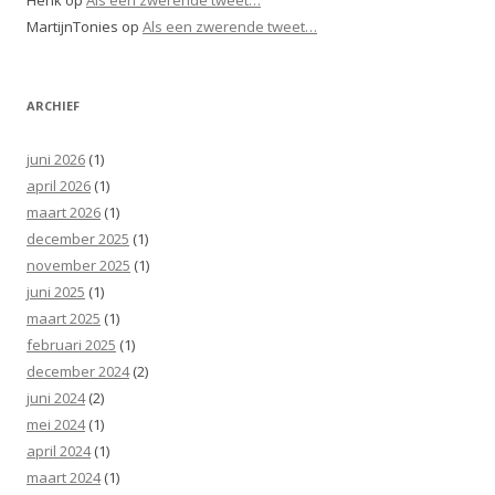
MartijnTonies
op
Als een zwerende tweet…
ARCHIEF
juni 2026
(1)
april 2026
(1)
maart 2026
(1)
december 2025
(1)
november 2025
(1)
juni 2025
(1)
maart 2025
(1)
februari 2025
(1)
december 2024
(2)
juni 2024
(2)
mei 2024
(1)
april 2024
(1)
maart 2024
(1)