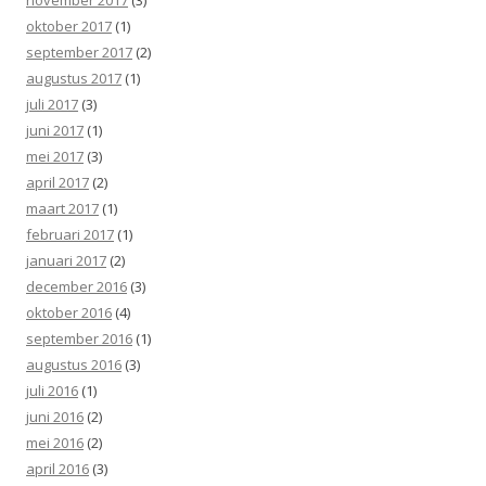
oktober 2017
(1)
september 2017
(2)
augustus 2017
(1)
juli 2017
(3)
juni 2017
(1)
mei 2017
(3)
april 2017
(2)
maart 2017
(1)
februari 2017
(1)
januari 2017
(2)
december 2016
(3)
oktober 2016
(4)
september 2016
(1)
augustus 2016
(3)
juli 2016
(1)
juni 2016
(2)
mei 2016
(2)
april 2016
(3)