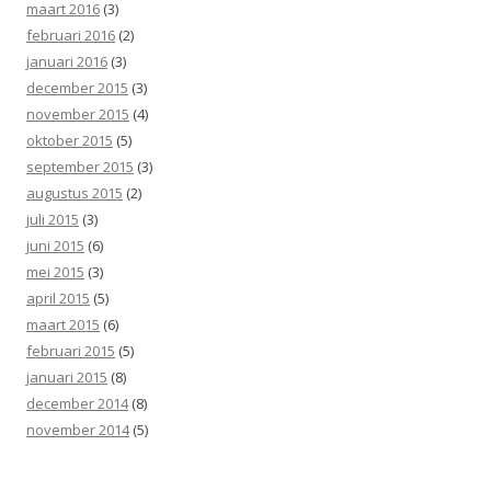
maart 2016
(3)
februari 2016
(2)
januari 2016
(3)
december 2015
(3)
november 2015
(4)
oktober 2015
(5)
september 2015
(3)
augustus 2015
(2)
juli 2015
(3)
juni 2015
(6)
mei 2015
(3)
april 2015
(5)
maart 2015
(6)
februari 2015
(5)
januari 2015
(8)
december 2014
(8)
november 2014
(5)