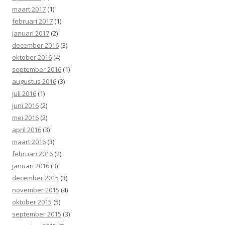
maart 2017
(1)
februari 2017
(1)
januari 2017
(2)
december 2016
(3)
oktober 2016
(4)
september 2016
(1)
augustus 2016
(3)
juli 2016
(1)
juni 2016
(2)
mei 2016
(2)
april 2016
(3)
maart 2016
(3)
februari 2016
(2)
januari 2016
(3)
december 2015
(3)
november 2015
(4)
oktober 2015
(5)
september 2015
(3)