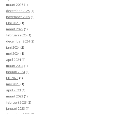
maart 2026
(1)
december 2025
(1)
november 2025
(1)
juni 2025
(1)
maart 2025
(1)
februari 2025
(1)
december 2024
(2)
juni 2024
(2)
mei 2024
(1)
april 2024
(1)
maart 2024
(1)
januari 2024
(1)
juli 2023
(1)
mei 2023
(1)
april 2023
(1)
maart 2023
(1)
februari 2023
(2)
januari 2023
(1)