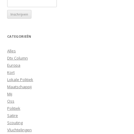
CATEGORIEËN
Alles
Dtv Column
Europa
Kort
Lokale Politiek
Maatschappij
Mij
Oss
Politiek
Satire
Scouting
Vluchtelingen