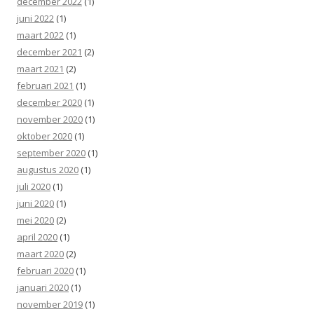
december 2022
(1)
juni 2022
(1)
maart 2022
(1)
december 2021
(2)
maart 2021
(2)
februari 2021
(1)
december 2020
(1)
november 2020
(1)
oktober 2020
(1)
september 2020
(1)
augustus 2020
(1)
juli 2020
(1)
juni 2020
(1)
mei 2020
(2)
april 2020
(1)
maart 2020
(2)
februari 2020
(1)
januari 2020
(1)
november 2019
(1)