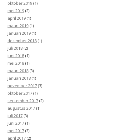
oktober 2019
(1)
mei 2019
(2)
april 2019
(1)
maart 2019
(1)
januari 2019
(1)
december 2018
(1)
juli 2018
(2)
juni 2018
(1)
mei 2018
(1)
maart 2018
(3)
januari 2018
(1)
november 2017
(3)
oktober 2017
(1)
september 2017
(2)
augustus 2017
(1)
juli 2017
(3)
juni 2017
(1)
mei 2017
(3)
april 2017
(2)