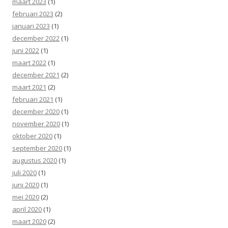
maart 2023
(1)
februari 2023
(2)
januari 2023
(1)
december 2022
(1)
juni 2022
(1)
maart 2022
(1)
december 2021
(2)
maart 2021
(2)
februari 2021
(1)
december 2020
(1)
november 2020
(1)
oktober 2020
(1)
september 2020
(1)
augustus 2020
(1)
juli 2020
(1)
juni 2020
(1)
mei 2020
(2)
april 2020
(1)
maart 2020
(2)