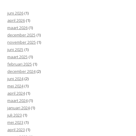
juni 2026
(1)
april 2026
(1)
maart 2026
(1)
december 2025
(1)
november 2025
(1)
juni 2025
(1)
maart 2025
(1)
februari 2025
(1)
december 2024
(2)
juni 2024
(2)
mei 2024
(1)
april 2024
(1)
maart 2024
(1)
januari 2024
(1)
juli 2023
(1)
mei 2023
(1)
april 2023
(1)