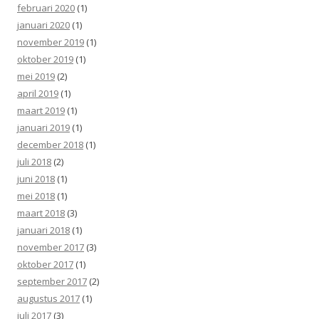
februari 2020
(1)
januari 2020
(1)
november 2019
(1)
oktober 2019
(1)
mei 2019
(2)
april 2019
(1)
maart 2019
(1)
januari 2019
(1)
december 2018
(1)
juli 2018
(2)
juni 2018
(1)
mei 2018
(1)
maart 2018
(3)
januari 2018
(1)
november 2017
(3)
oktober 2017
(1)
september 2017
(2)
augustus 2017
(1)
juli 2017
(3)