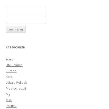
CATEGORIEËN
Alles
Dtv Column
Europa
Kort
Lokale Politiek
Maatschappij
Mij
Oss
Politiek