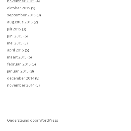
november 2015
(4)
oktober 2015
(5)
september 2015
(3)
augustus 2015
(2)
juli 2015
(3)
juni 2015
(6)
mei 2015
(3)
april 2015
(5)
maart 2015
(6)
februari 2015
(5)
januari 2015
(8)
december 2014
(8)
november 2014
(5)
Ondersteund door WordPress