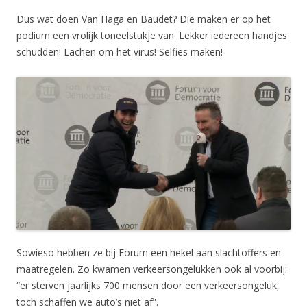
Dus wat doen Van Haga en Baudet? Die maken er op het
podium een vrolijk toneelstukje van. Lekker iedereen handjes
schudden! Lachen om het virus! Selfies maken!
Sowieso hebben ze bij Forum een hekel aan slachtoffers en
maatregelen. Zo kwamen verkeersongelukken ook al voorbij:
“er sterven jaarlijks 700 mensen door een verkeersongeluk,
toch schaffen we auto’s niet af”.