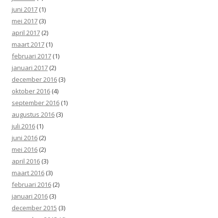
juni 2017
(1)
mei 2017
(3)
april 2017
(2)
maart 2017
(1)
februari 2017
(1)
januari 2017
(2)
december 2016
(3)
oktober 2016
(4)
september 2016
(1)
augustus 2016
(3)
juli 2016
(1)
juni 2016
(2)
mei 2016
(2)
april 2016
(3)
maart 2016
(3)
februari 2016
(2)
januari 2016
(3)
december 2015
(3)