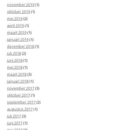
november 2019
(1)
oktober 2019
(1)
mei 2019
(2)
april 2019
(1)
maart 2019
(1)
januari 2019
(1)
december 2018
(1)
juli 2018
(2)
juni 2018
(1)
mei 2018
(1)
maart 2018
(3)
januari 2018
(1)
november 2017
(3)
oktober 2017
(1)
september 2017
(2)
augustus 2017
(1)
juli 2017
(3)
juni 2017
(1)
mei 2017
(3)