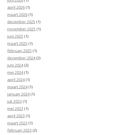
april 2026
(1)
maart 2026
(1)
december 2025
(1)
november 2025
(1)
juni 2025
(1)
maart 2025
(1)
februari 2025
(1)
december 2024
(2)
juni 2024
(2)
mei 2024
(1)
april 2024
(1)
maart 2024
(1)
januari 2024
(1)
juli 2023
(1)
mei 2023
(1)
april 2023
(1)
maart 2023
(1)
februari 2023
(2)