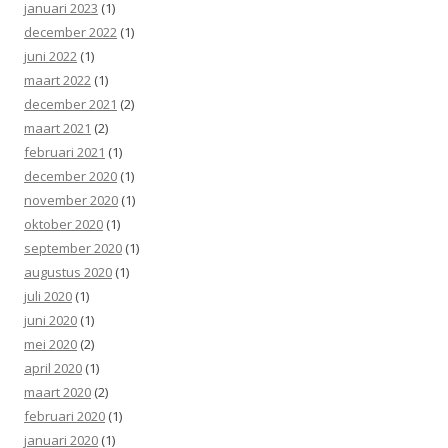
januari 2023
(1)
december 2022
(1)
juni 2022
(1)
maart 2022
(1)
december 2021
(2)
maart 2021
(2)
februari 2021
(1)
december 2020
(1)
november 2020
(1)
oktober 2020
(1)
september 2020
(1)
augustus 2020
(1)
juli 2020
(1)
juni 2020
(1)
mei 2020
(2)
april 2020
(1)
maart 2020
(2)
februari 2020
(1)
januari 2020
(1)