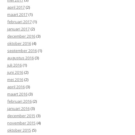
april 2017
(2)
maart 2017
(1)
februari 2017
(1)
januari 2017
(2)
december 2016
(3)
oktober 2016
(4)
september 2016
(1)
augustus 2016
(3)
juli 2016
(1)
juni 2016
(2)
mei 2016
(2)
april 2016
(3)
maart 2016
(3)
februari 2016
(2)
januari 2016
(3)
december 2015
(3)
november 2015
(4)
oktober 2015
(5)