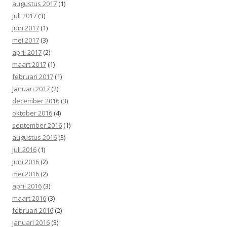
augustus 2017
(1)
juli 2017
(3)
juni 2017
(1)
mei 2017
(3)
april 2017
(2)
maart 2017
(1)
februari 2017
(1)
januari 2017
(2)
december 2016
(3)
oktober 2016
(4)
september 2016
(1)
augustus 2016
(3)
juli 2016
(1)
juni 2016
(2)
mei 2016
(2)
april 2016
(3)
maart 2016
(3)
februari 2016
(2)
januari 2016
(3)