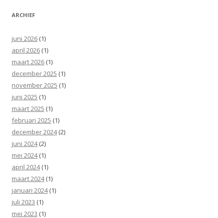
ARCHIEF
juni 2026
(1)
april 2026
(1)
maart 2026
(1)
december 2025
(1)
november 2025
(1)
juni 2025
(1)
maart 2025
(1)
februari 2025
(1)
december 2024
(2)
juni 2024
(2)
mei 2024
(1)
april 2024
(1)
maart 2024
(1)
januari 2024
(1)
juli 2023
(1)
mei 2023
(1)