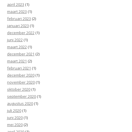
april 2023
(1)
maart 2023
(1)
februari 2023
(2)
januari 2023
(1)
december 2022
(1)
juni 2022
(1)
maart 2022
(1)
december 2021
(2)
maart 2021
(2)
februari 2021
(1)
december 2020
(1)
november 2020
(1)
oktober 2020
(1)
september 2020
(1)
augustus 2020
(1)
juli 2020
(1)
juni 2020
(1)
mei 2020
(2)
april 2020
(1)