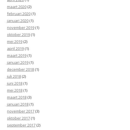
maart 2020
(2)
februari 2020
(1)
januari 2020
(1)
november 2019
(1)
oktober 2019
(1)
mei 2019
(2)
april 2019
(1)
maart 2019
(1)
januari 2019
(1)
december 2018
(1)
juli 2018
(2)
juni 2018
(1)
mei 2018
(1)
maart 2018
(3)
januari 2018
(1)
november 2017
(3)
oktober 2017
(1)
september 2017
(2)