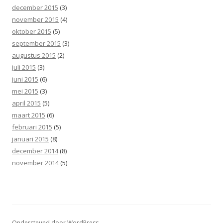
december 2015
(3)
november 2015
(4)
oktober 2015
(5)
september 2015
(3)
augustus 2015
(2)
juli 2015
(3)
juni 2015
(6)
mei 2015
(3)
april 2015
(5)
maart 2015
(6)
februari 2015
(5)
januari 2015
(8)
december 2014
(8)
november 2014
(5)
Ondersteund door WordPress