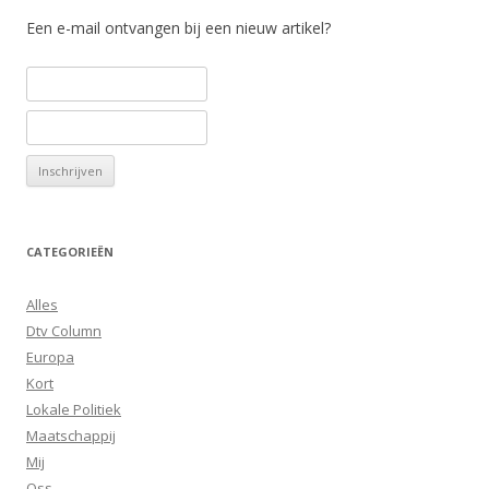
Een e-mail ontvangen bij een nieuw artikel?
CATEGORIEËN
Alles
Dtv Column
Europa
Kort
Lokale Politiek
Maatschappij
Mij
Oss