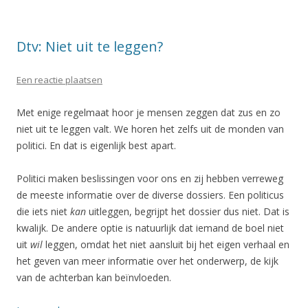
Dtv: Niet uit te leggen?
Een reactie plaatsen
Met enige regelmaat hoor je mensen zeggen dat zus en zo
niet uit te leggen valt. We horen het zelfs uit de monden van
politici. En dat is eigenlijk best apart.
Politici maken beslissingen voor ons en zij hebben verreweg
de meeste informatie over de diverse dossiers. Een politicus
die iets niet
kan
uitleggen, begrijpt het dossier dus niet. Dat is
kwalijk. De andere optie is natuurlijk dat iemand de boel niet
uit
wil
leggen, omdat het niet aansluit bij het eigen verhaal en
het geven van meer informatie over het onderwerp, de kijk
van de achterban kan beïnvloeden.