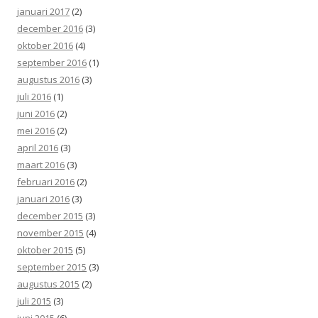
januari 2017
(2)
december 2016
(3)
oktober 2016
(4)
september 2016
(1)
augustus 2016
(3)
juli 2016
(1)
juni 2016
(2)
mei 2016
(2)
april 2016
(3)
maart 2016
(3)
februari 2016
(2)
januari 2016
(3)
december 2015
(3)
november 2015
(4)
oktober 2015
(5)
september 2015
(3)
augustus 2015
(2)
juli 2015
(3)
juni 2015
(6)