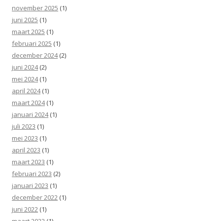
november 2025
(1)
juni 2025
(1)
maart 2025
(1)
februari 2025
(1)
december 2024
(2)
juni 2024
(2)
mei 2024
(1)
april 2024
(1)
maart 2024
(1)
januari 2024
(1)
juli 2023
(1)
mei 2023
(1)
april 2023
(1)
maart 2023
(1)
februari 2023
(2)
januari 2023
(1)
december 2022
(1)
juni 2022
(1)
maart 2022
(1)