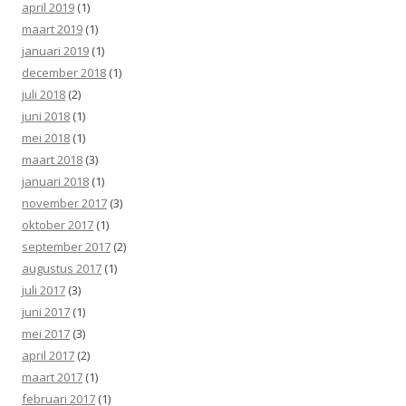
april 2019
(1)
maart 2019
(1)
januari 2019
(1)
december 2018
(1)
juli 2018
(2)
juni 2018
(1)
mei 2018
(1)
maart 2018
(3)
januari 2018
(1)
november 2017
(3)
oktober 2017
(1)
september 2017
(2)
augustus 2017
(1)
juli 2017
(3)
juni 2017
(1)
mei 2017
(3)
april 2017
(2)
maart 2017
(1)
februari 2017
(1)