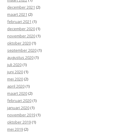
december 2021
(2)
maart 2021
(2)
februari 2021
(1)
december 2020
(1)
november 2020
(1)
oktober 2020
(1)
september 2020
(1)
augustus 2020
(1)
juli 2020
(1)
juni 2020
(1)
mei 2020
(2)
april 2020
(1)
maart 2020
(2)
februari 2020
(1)
januari 2020
(1)
november 2019
(1)
oktober 2019
(1)
mei 2019
(2)