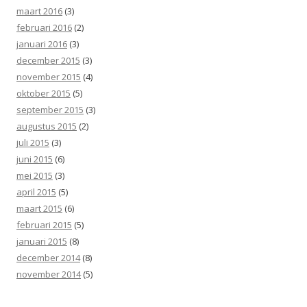
maart 2016
(3)
februari 2016
(2)
januari 2016
(3)
december 2015
(3)
november 2015
(4)
oktober 2015
(5)
september 2015
(3)
augustus 2015
(2)
juli 2015
(3)
juni 2015
(6)
mei 2015
(3)
april 2015
(5)
maart 2015
(6)
februari 2015
(5)
januari 2015
(8)
december 2014
(8)
november 2014
(5)