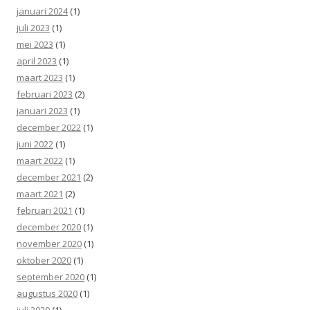
januari 2024
(1)
juli 2023
(1)
mei 2023
(1)
april 2023
(1)
maart 2023
(1)
februari 2023
(2)
januari 2023
(1)
december 2022
(1)
juni 2022
(1)
maart 2022
(1)
december 2021
(2)
maart 2021
(2)
februari 2021
(1)
december 2020
(1)
november 2020
(1)
oktober 2020
(1)
september 2020
(1)
augustus 2020
(1)
juli 2020
(1)