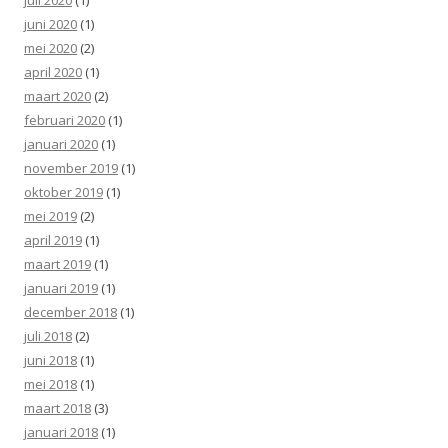
juni 2020
(1)
mei 2020
(2)
april 2020
(1)
maart 2020
(2)
februari 2020
(1)
januari 2020
(1)
november 2019
(1)
oktober 2019
(1)
mei 2019
(2)
april 2019
(1)
maart 2019
(1)
januari 2019
(1)
december 2018
(1)
juli 2018
(2)
juni 2018
(1)
mei 2018
(1)
maart 2018
(3)
januari 2018
(1)