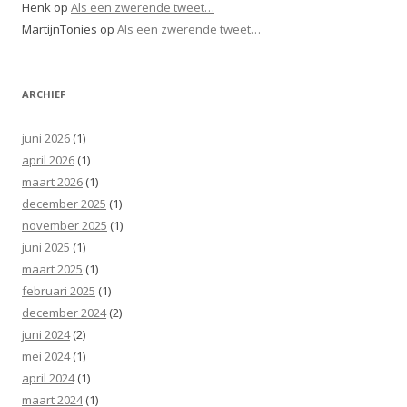
Henk
op
Als een zwerende tweet…
MartijnTonies
op
Als een zwerende tweet…
ARCHIEF
juni 2026
(1)
april 2026
(1)
maart 2026
(1)
december 2025
(1)
november 2025
(1)
juni 2025
(1)
maart 2025
(1)
februari 2025
(1)
december 2024
(2)
juni 2024
(2)
mei 2024
(1)
april 2024
(1)
maart 2024
(1)