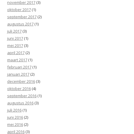
november 2017
(3)
oktober 2017
(1)
september 2017
(2)
augustus 2017
(1)
juli 2017
(3)
juni 2017
(1)
mei 2017
(3)
april 2017
(2)
maart 2017
(1)
februari 2017
(1)
januari 2017
(2)
december 2016
(3)
oktober 2016
(4)
september 2016
(1)
augustus 2016
(3)
juli 2016
(1)
juni 2016
(2)
mei 2016
(2)
april 2016
(3)