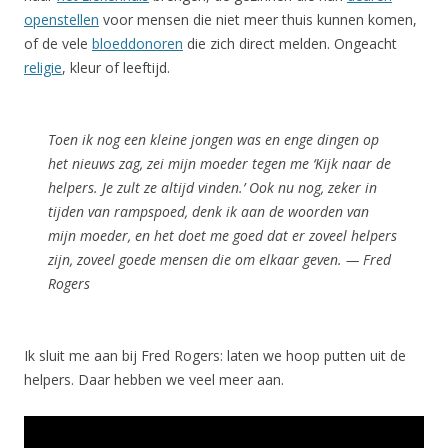
openstellen
voor mensen die niet meer thuis kunnen komen,
of de vele
bloeddonoren
die zich direct melden. Ongeacht
religie
, kleur of leeftijd.
Toen ik nog een kleine jongen was en enge dingen op
het nieuws zag, zei mijn moeder tegen me ‘Kijk naar de
helpers. Je zult ze altijd vinden.’ Ook nu nog, zeker in
tijden van rampspoed, denk ik aan de woorden van
mijn moeder, en het doet me goed dat er zoveel helpers
zijn, zoveel goede mensen die om elkaar geven. — Fred
Rogers
Ik sluit me aan bij Fred Rogers: laten we hoop putten uit de
helpers. Daar hebben we veel meer aan.