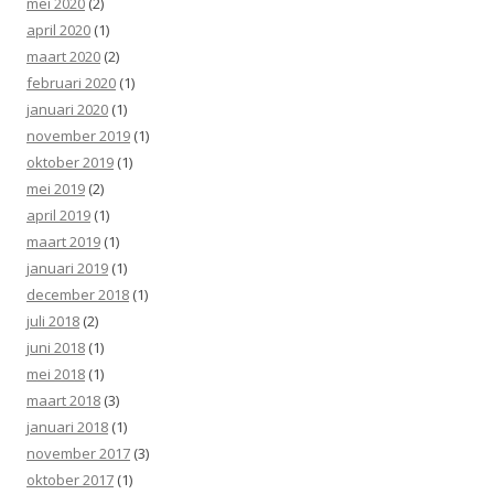
mei 2020
(2)
april 2020
(1)
maart 2020
(2)
februari 2020
(1)
januari 2020
(1)
november 2019
(1)
oktober 2019
(1)
mei 2019
(2)
april 2019
(1)
maart 2019
(1)
januari 2019
(1)
december 2018
(1)
juli 2018
(2)
juni 2018
(1)
mei 2018
(1)
maart 2018
(3)
januari 2018
(1)
november 2017
(3)
oktober 2017
(1)