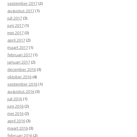
september 2017
(2)
augustus 2017
(1)
juli 2017
(3)
juni 2017
(1)
mei 2017
(3)
april 2017
(2)
maart 2017
(1)
februari 2017
(1)
januari 2017
(2)
december 2016
(3)
oktober 2016
(4)
september 2016
(1)
augustus 2016
(3)
juli 2016
(1)
juni 2016
(2)
mei 2016
(2)
april 2016
(3)
maart 2016
(3)
februari 2016
(2)