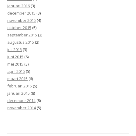
januari 2016
(3)
december 2015
(3)
november 2015
(4)
oktober 2015
(5)
september 2015
(3)
augustus 2015
(2)
juli 2015
(3)
juni 2015
(6)
mei 2015
(3)
april 2015
(5)
maart 2015
(6)
februari 2015
(5)
januari 2015
(8)
december 2014
(8)
november 2014
(5)