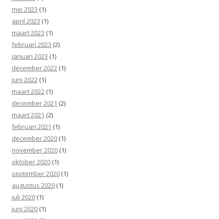
mei 2023
(1)
april 2023
(1)
maart 2023
(1)
februari 2023
(2)
januari 2023
(1)
december 2022
(1)
juni 2022
(1)
maart 2022
(1)
december 2021
(2)
maart 2021
(2)
februari 2021
(1)
december 2020
(1)
november 2020
(1)
oktober 2020
(1)
september 2020
(1)
augustus 2020
(1)
juli 2020
(1)
juni 2020
(1)