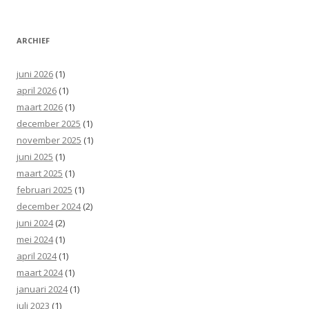
ARCHIEF
juni 2026
(1)
april 2026
(1)
maart 2026
(1)
december 2025
(1)
november 2025
(1)
juni 2025
(1)
maart 2025
(1)
februari 2025
(1)
december 2024
(2)
juni 2024
(2)
mei 2024
(1)
april 2024
(1)
maart 2024
(1)
januari 2024
(1)
juli 2023
(1)