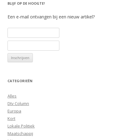
BLIJF OP DE HOOGTE!
Een e-mail ontvangen bij een nieuw artikel?
CATEGORIEËN
Alles
Dtv Column
Europa
Kort
Lokale Politiek
Maatschappij