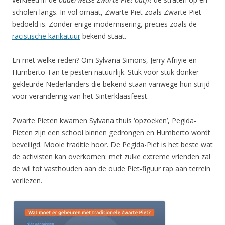
scholen langs. In vol ornaat, Zwarte Piet zoals Zwarte Piet
bedoeld is. Zonder enige modernisering, precies zoals de
racistische karikatuur
bekend staat.
En met welke reden? Om Sylvana Simons, Jerry Afriyie en
Humberto Tan te pesten natuurlijk. Stuk voor stuk donker
gekleurde Nederlanders die bekend staan vanwege hun strijd
voor verandering van het Sinterklaasfeest.
Zwarte Pieten kwamen Sylvana thuis ‘opzoeken’, Pegida-
Pieten zijn een school binnen gedrongen en Humberto wordt
beveiligd. Mooie traditie hoor. De Pegida-Piet is het beste wat
de activisten kan overkomen: met zulke extreme vrienden zal
de wil tot vasthouden aan de oude Piet-figuur rap aan terrein
verliezen.