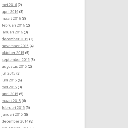
mei 2016
(2)
april 2016
(3)
maart 2016
(3)
februari 2016
(2)
januari 2016
(3)
december 2015
(3)
november 2015
(4)
oktober 2015
(5)
september 2015
(3)
augustus 2015
(2)
juli 2015
(3)
juni 2015
(6)
mei 2015
(3)
april 2015
(5)
maart 2015
(6)
februari 2015
(5)
januari 2015
(8)
december 2014
(8)
november 2014
(5)