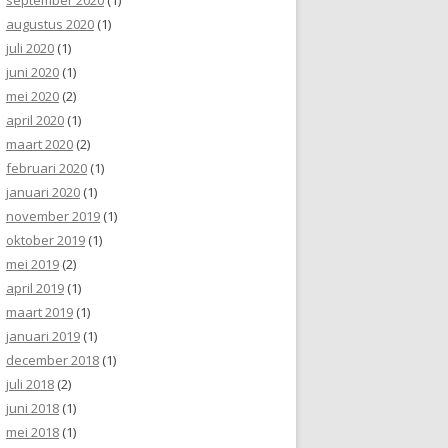
augustus 2020
(1)
juli 2020
(1)
juni 2020
(1)
mei 2020
(2)
april 2020
(1)
maart 2020
(2)
februari 2020
(1)
januari 2020
(1)
november 2019
(1)
oktober 2019
(1)
mei 2019
(2)
april 2019
(1)
maart 2019
(1)
januari 2019
(1)
december 2018
(1)
juli 2018
(2)
juni 2018
(1)
mei 2018
(1)