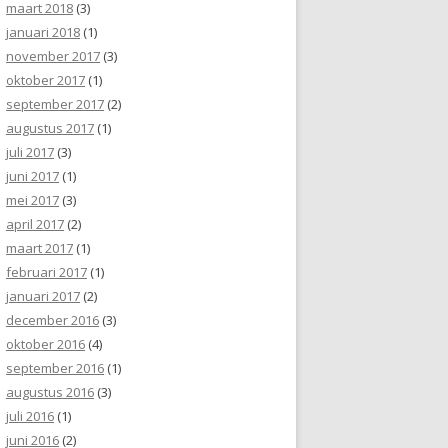
maart 2018
(3)
januari 2018
(1)
november 2017
(3)
oktober 2017
(1)
september 2017
(2)
augustus 2017
(1)
juli 2017
(3)
juni 2017
(1)
mei 2017
(3)
april 2017
(2)
maart 2017
(1)
februari 2017
(1)
januari 2017
(2)
december 2016
(3)
oktober 2016
(4)
september 2016
(1)
augustus 2016
(3)
juli 2016
(1)
juni 2016
(2)