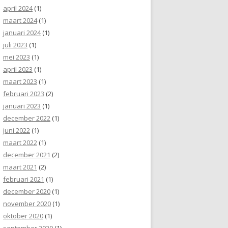
april 2024
(1)
maart 2024
(1)
januari 2024
(1)
juli 2023
(1)
mei 2023
(1)
april 2023
(1)
maart 2023
(1)
februari 2023
(2)
januari 2023
(1)
december 2022
(1)
juni 2022
(1)
maart 2022
(1)
december 2021
(2)
maart 2021
(2)
februari 2021
(1)
december 2020
(1)
november 2020
(1)
oktober 2020
(1)
september 2020
(1)