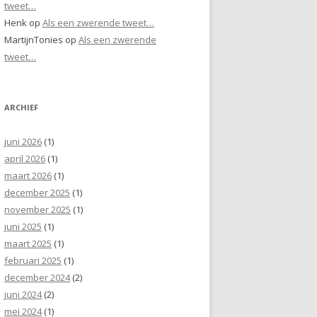
tweet…
Henk
op
Als een zwerende tweet…
MartijnTonies
op
Als een zwerende
tweet…
ARCHIEF
juni 2026
(1)
april 2026
(1)
maart 2026
(1)
december 2025
(1)
november 2025
(1)
juni 2025
(1)
maart 2025
(1)
februari 2025
(1)
december 2024
(2)
juni 2024
(2)
mei 2024
(1)