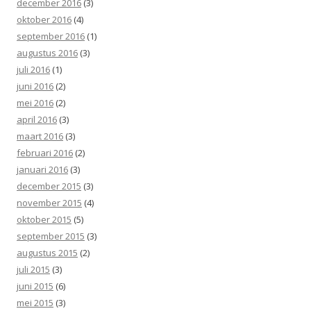
december 2016
(3)
oktober 2016
(4)
september 2016
(1)
augustus 2016
(3)
juli 2016
(1)
juni 2016
(2)
mei 2016
(2)
april 2016
(3)
maart 2016
(3)
februari 2016
(2)
januari 2016
(3)
december 2015
(3)
november 2015
(4)
oktober 2015
(5)
september 2015
(3)
augustus 2015
(2)
juli 2015
(3)
juni 2015
(6)
mei 2015
(3)