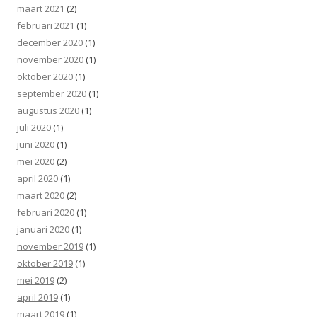
maart 2021
(2)
februari 2021
(1)
december 2020
(1)
november 2020
(1)
oktober 2020
(1)
september 2020
(1)
augustus 2020
(1)
juli 2020
(1)
juni 2020
(1)
mei 2020
(2)
april 2020
(1)
maart 2020
(2)
februari 2020
(1)
januari 2020
(1)
november 2019
(1)
oktober 2019
(1)
mei 2019
(2)
april 2019
(1)
maart 2019
(1)