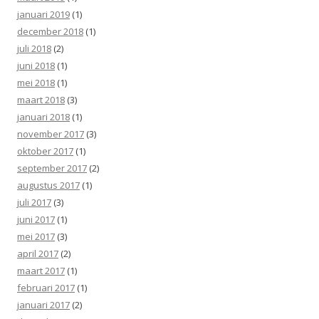
januari 2019
(1)
december 2018
(1)
juli 2018
(2)
juni 2018
(1)
mei 2018
(1)
maart 2018
(3)
januari 2018
(1)
november 2017
(3)
oktober 2017
(1)
september 2017
(2)
augustus 2017
(1)
juli 2017
(3)
juni 2017
(1)
mei 2017
(3)
april 2017
(2)
maart 2017
(1)
februari 2017
(1)
januari 2017
(2)