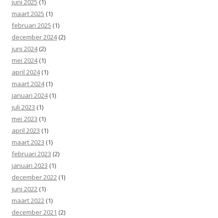
juni 2025
(1)
maart 2025
(1)
februari 2025
(1)
december 2024
(2)
juni 2024
(2)
mei 2024
(1)
april 2024
(1)
maart 2024
(1)
januari 2024
(1)
juli 2023
(1)
mei 2023
(1)
april 2023
(1)
maart 2023
(1)
februari 2023
(2)
januari 2023
(1)
december 2022
(1)
juni 2022
(1)
maart 2022
(1)
december 2021
(2)