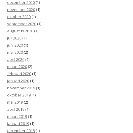
december 2020
(1)
november 2020
(1)
oktober 2020
(1)
september 2020
(1)
augustus 2020
(1)
juli 2020
(1)
juni 2020
(1)
mei 2020
(2)
april 2020
(1)
maart 2020
(2)
februari 2020
(1)
januari 2020
(1)
november 2019
(1)
oktober 2019
(1)
mei 2019
(2)
april 2019
(1)
maart 2019
(1)
januari 2019
(1)
december 2018
(1)