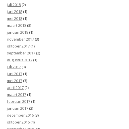
juli 2018
(2)
juni 2018
(1)
mei 2018
(1)
maart 2018
(3)
januari 2018
(1)
november 2017
(3)
oktober 2017
(1)
september 2017
(2)
augustus 2017
(1)
juli 2017
(3)
juni 2017
(1)
mei 2017
(3)
april 2017
(2)
maart 2017
(1)
februari 2017
(1)
januari 2017
(2)
december 2016
(3)
oktober 2016
(4)
september 2016
(1)