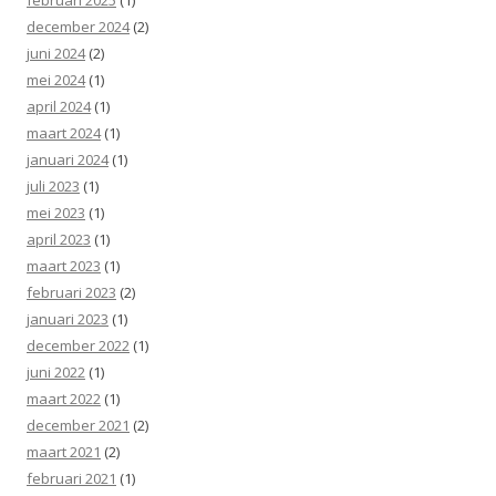
december 2024
(2)
juni 2024
(2)
mei 2024
(1)
april 2024
(1)
maart 2024
(1)
januari 2024
(1)
juli 2023
(1)
mei 2023
(1)
april 2023
(1)
maart 2023
(1)
februari 2023
(2)
januari 2023
(1)
december 2022
(1)
juni 2022
(1)
maart 2022
(1)
december 2021
(2)
maart 2021
(2)
februari 2021
(1)