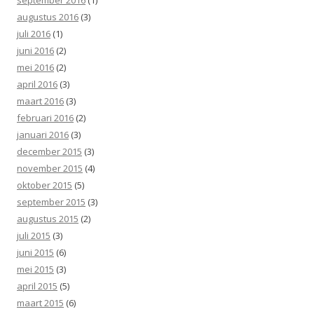
augustus 2016
(3)
juli 2016
(1)
juni 2016
(2)
mei 2016
(2)
april 2016
(3)
maart 2016
(3)
februari 2016
(2)
januari 2016
(3)
december 2015
(3)
november 2015
(4)
oktober 2015
(5)
september 2015
(3)
augustus 2015
(2)
juli 2015
(3)
juni 2015
(6)
mei 2015
(3)
april 2015
(5)
maart 2015
(6)