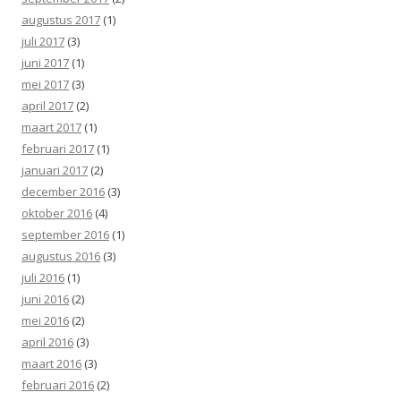
augustus 2017
(1)
juli 2017
(3)
juni 2017
(1)
mei 2017
(3)
april 2017
(2)
maart 2017
(1)
februari 2017
(1)
januari 2017
(2)
december 2016
(3)
oktober 2016
(4)
september 2016
(1)
augustus 2016
(3)
juli 2016
(1)
juni 2016
(2)
mei 2016
(2)
april 2016
(3)
maart 2016
(3)
februari 2016
(2)