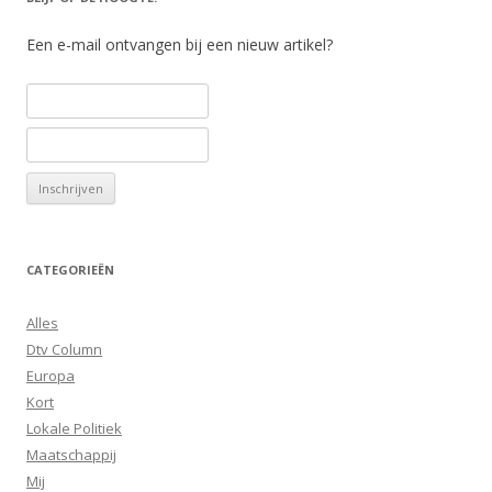
Een e-mail ontvangen bij een nieuw artikel?
CATEGORIEËN
Alles
Dtv Column
Europa
Kort
Lokale Politiek
Maatschappij
Mij