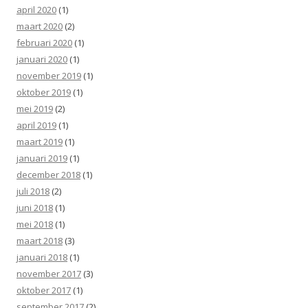
april 2020
(1)
maart 2020
(2)
februari 2020
(1)
januari 2020
(1)
november 2019
(1)
oktober 2019
(1)
mei 2019
(2)
april 2019
(1)
maart 2019
(1)
januari 2019
(1)
december 2018
(1)
juli 2018
(2)
juni 2018
(1)
mei 2018
(1)
maart 2018
(3)
januari 2018
(1)
november 2017
(3)
oktober 2017
(1)
september 2017
(2)