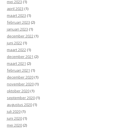
mei 2023
(1)
april 2023
(1)
maart 2023
(1)
februari 2023
(2)
januari 2023
(1)
december 2022
(1)
juni 2022
(1)
maart 2022
(1)
december 2021
(2)
maart 2021
(2)
februari 2021
(1)
december 2020
(1)
november 2020
(1)
oktober 2020
(1)
september 2020
(1)
augustus 2020
(1)
juli 2020
(1)
juni 2020
(1)
mei 2020
(2)