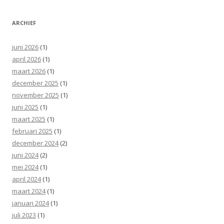
ARCHIEF
juni 2026
(1)
april 2026
(1)
maart 2026
(1)
december 2025
(1)
november 2025
(1)
juni 2025
(1)
maart 2025
(1)
februari 2025
(1)
december 2024
(2)
juni 2024
(2)
mei 2024
(1)
april 2024
(1)
maart 2024
(1)
januari 2024
(1)
juli 2023
(1)