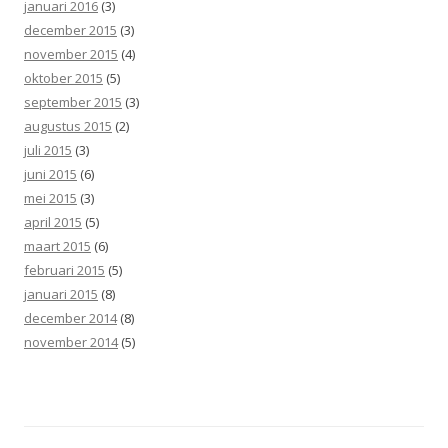
januari 2016
(3)
december 2015
(3)
november 2015
(4)
oktober 2015
(5)
september 2015
(3)
augustus 2015
(2)
juli 2015
(3)
juni 2015
(6)
mei 2015
(3)
april 2015
(5)
maart 2015
(6)
februari 2015
(5)
januari 2015
(8)
december 2014
(8)
november 2014
(5)