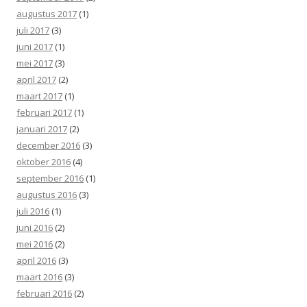
augustus 2017
(1)
juli 2017
(3)
juni 2017
(1)
mei 2017
(3)
april 2017
(2)
maart 2017
(1)
februari 2017
(1)
januari 2017
(2)
december 2016
(3)
oktober 2016
(4)
september 2016
(1)
augustus 2016
(3)
juli 2016
(1)
juni 2016
(2)
mei 2016
(2)
april 2016
(3)
maart 2016
(3)
februari 2016
(2)