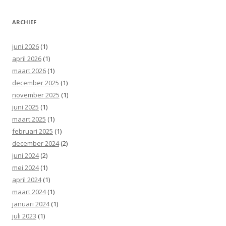
ARCHIEF
juni 2026
(1)
april 2026
(1)
maart 2026
(1)
december 2025
(1)
november 2025
(1)
juni 2025
(1)
maart 2025
(1)
februari 2025
(1)
december 2024
(2)
juni 2024
(2)
mei 2024
(1)
april 2024
(1)
maart 2024
(1)
januari 2024
(1)
juli 2023
(1)