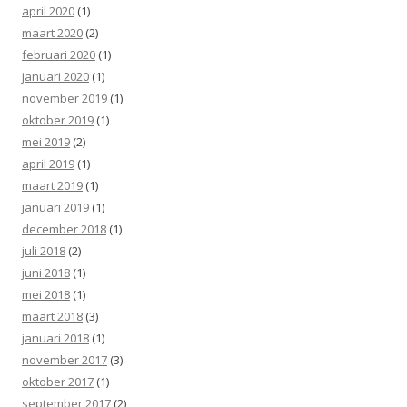
april 2020
(1)
maart 2020
(2)
februari 2020
(1)
januari 2020
(1)
november 2019
(1)
oktober 2019
(1)
mei 2019
(2)
april 2019
(1)
maart 2019
(1)
januari 2019
(1)
december 2018
(1)
juli 2018
(2)
juni 2018
(1)
mei 2018
(1)
maart 2018
(3)
januari 2018
(1)
november 2017
(3)
oktober 2017
(1)
september 2017
(2)