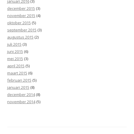
januari 2016
(3)
december 2015
(3)
november 2015
(4)
oktober 2015
(5)
september 2015
(3)
augustus 2015
(2)
juli 2015
(3)
juni 2015
(6)
mei 2015
(3)
april 2015
(5)
maart 2015
(6)
februari 2015
(5)
januari 2015
(8)
december 2014
(8)
november 2014
(5)