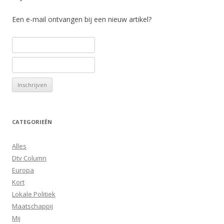
Een e-mail ontvangen bij een nieuw artikel?
CATEGORIEËN
Alles
Dtv Column
Europa
Kort
Lokale Politiek
Maatschappij
Mij