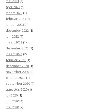
mei 2023
(1)
april 2023
(1)
maart 2023
(1)
februari 2023
(2)
januari 2023
(1)
december 2022
(1)
juni 2022
(1)
maart 2022
(1)
december 2021
(2)
maart 2021
(2)
februari 2021
(1)
december 2020
(1)
november 2020
(1)
oktober 2020
(1)
september 2020
(1)
augustus 2020
(1)
juli 2020
(1)
juni 2020
(1)
mei 2020
(2)