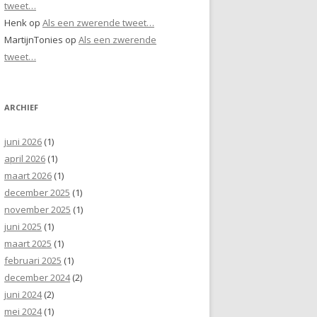
tweet…
Henk
op
Als een zwerende tweet…
MartijnTonies
op
Als een zwerende
tweet…
ARCHIEF
juni 2026
(1)
april 2026
(1)
maart 2026
(1)
december 2025
(1)
november 2025
(1)
juni 2025
(1)
maart 2025
(1)
februari 2025
(1)
december 2024
(2)
juni 2024
(2)
mei 2024
(1)