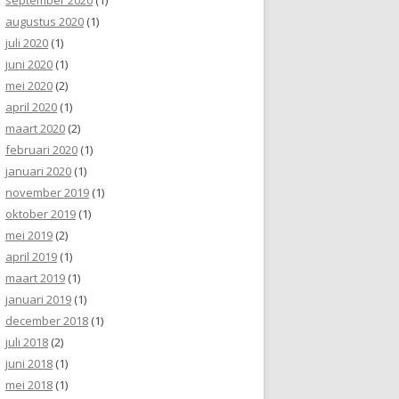
augustus 2020
(1)
juli 2020
(1)
juni 2020
(1)
mei 2020
(2)
april 2020
(1)
maart 2020
(2)
februari 2020
(1)
januari 2020
(1)
november 2019
(1)
oktober 2019
(1)
mei 2019
(2)
april 2019
(1)
maart 2019
(1)
januari 2019
(1)
december 2018
(1)
juli 2018
(2)
juni 2018
(1)
mei 2018
(1)