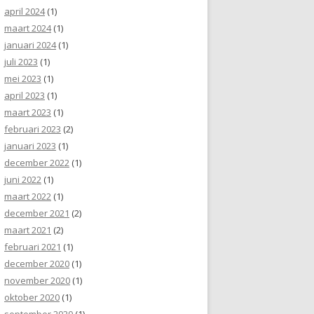
april 2024
(1)
maart 2024
(1)
januari 2024
(1)
juli 2023
(1)
mei 2023
(1)
april 2023
(1)
maart 2023
(1)
februari 2023
(2)
januari 2023
(1)
december 2022
(1)
juni 2022
(1)
maart 2022
(1)
december 2021
(2)
maart 2021
(2)
februari 2021
(1)
december 2020
(1)
november 2020
(1)
oktober 2020
(1)
september 2020
(1)