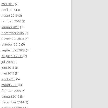
mei 2016
(2)
april 2016
(3)
maart 2016
(3)
februari 2016
(2)
januari 2016
(3)
december 2015
(3)
november 2015
(4)
oktober 2015
(5)
september 2015
(3)
augustus 2015
(2)
juli 2015
(3)
juni 2015
(6)
mei 2015
(3)
april 2015
(5)
maart 2015
(6)
februari 2015
(5)
januari 2015
(8)
december 2014
(8)
november 2014
(5)