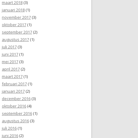
maart 2018
(3)
januari 2018
(1)
november 2017
(3)
oktober 2017
(1)
september 2017
(2)
augustus 2017
(1)
juli 2017
(3)
juni 2017
(1)
mei 2017
(3)
april 2017
(2)
maart 2017
(1)
februari 2017
(1)
januari 2017
(2)
december 2016
(3)
oktober 2016
(4)
september 2016
(1)
augustus 2016
(3)
juli 2016
(1)
juni 2016
(2)