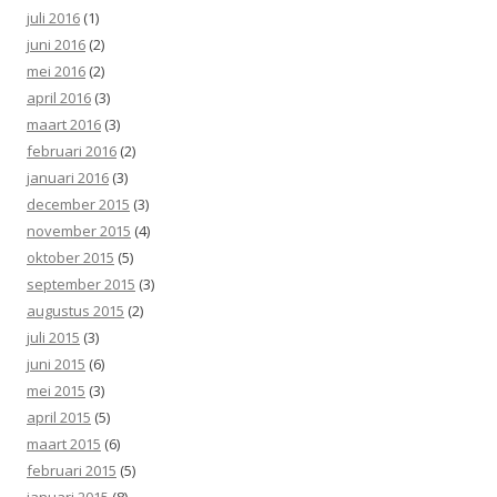
juli 2016
(1)
juni 2016
(2)
mei 2016
(2)
april 2016
(3)
maart 2016
(3)
februari 2016
(2)
januari 2016
(3)
december 2015
(3)
november 2015
(4)
oktober 2015
(5)
september 2015
(3)
augustus 2015
(2)
juli 2015
(3)
juni 2015
(6)
mei 2015
(3)
april 2015
(5)
maart 2015
(6)
februari 2015
(5)
januari 2015
(8)