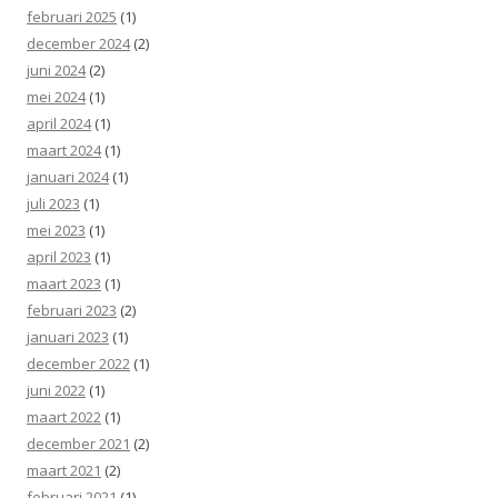
februari 2025
(1)
december 2024
(2)
juni 2024
(2)
mei 2024
(1)
april 2024
(1)
maart 2024
(1)
januari 2024
(1)
juli 2023
(1)
mei 2023
(1)
april 2023
(1)
maart 2023
(1)
februari 2023
(2)
januari 2023
(1)
december 2022
(1)
juni 2022
(1)
maart 2022
(1)
december 2021
(2)
maart 2021
(2)
februari 2021
(1)