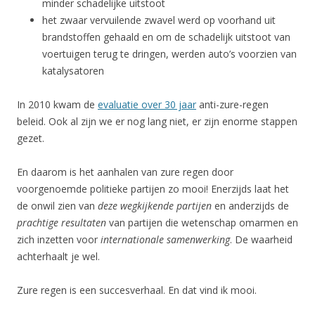
minder schadelijke uitstoot
het zwaar vervuilende zwavel werd op voorhand uit
brandstoffen gehaald en om de schadelijk uitstoot van
voertuigen terug te dringen, werden auto’s voorzien van
katalysatoren
In 2010 kwam de
evaluatie over 30 jaar
anti-zure-regen
beleid. Ook al zijn we er nog lang niet, er zijn enorme stappen
gezet.
En daarom is het aanhalen van zure regen door
voorgenoemde politieke partijen zo mooi! Enerzijds laat het
de onwil zien van
deze wegkijkende partijen
en anderzijds de
prachtige resultaten
van partijen die wetenschap omarmen en
zich inzetten voor
internationale samenwerking
. De waarheid
achterhaalt je wel.
Zure regen is een succesverhaal. En dat vind ik mooi.