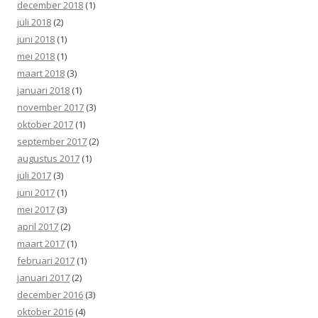
december 2018
(1)
juli 2018
(2)
juni 2018
(1)
mei 2018
(1)
maart 2018
(3)
januari 2018
(1)
november 2017
(3)
oktober 2017
(1)
september 2017
(2)
augustus 2017
(1)
juli 2017
(3)
juni 2017
(1)
mei 2017
(3)
april 2017
(2)
maart 2017
(1)
februari 2017
(1)
januari 2017
(2)
december 2016
(3)
oktober 2016
(4)