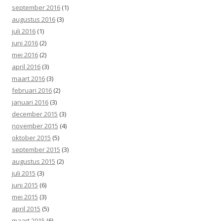
september 2016
(1)
augustus 2016
(3)
juli 2016
(1)
juni 2016
(2)
mei 2016
(2)
april 2016
(3)
maart 2016
(3)
februari 2016
(2)
januari 2016
(3)
december 2015
(3)
november 2015
(4)
oktober 2015
(5)
september 2015
(3)
augustus 2015
(2)
juli 2015
(3)
juni 2015
(6)
mei 2015
(3)
april 2015
(5)
maart 2015
(6)