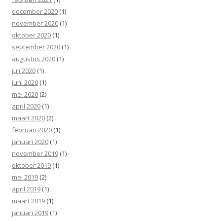
december 2020
(1)
november 2020
(1)
oktober 2020
(1)
september 2020
(1)
augustus 2020
(1)
juli 2020
(1)
juni 2020
(1)
mei 2020
(2)
april 2020
(1)
maart 2020
(2)
februari 2020
(1)
januari 2020
(1)
november 2019
(1)
oktober 2019
(1)
mei 2019
(2)
april 2019
(1)
maart 2019
(1)
januari 2019
(1)