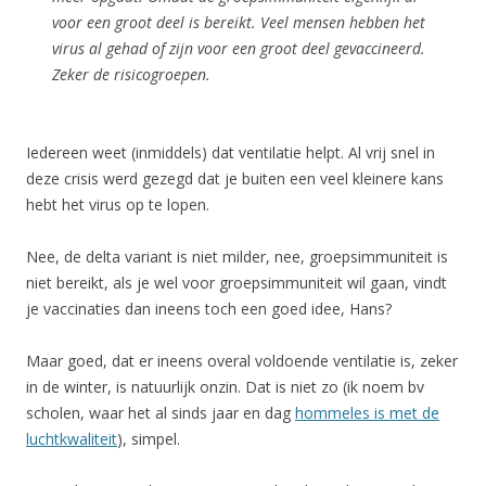
voor een groot deel is bereikt. Veel mensen hebben het
virus al gehad of zijn voor een groot deel gevaccineerd.
Zeker de risicogroepen.
Iedereen weet (inmiddels) dat ventilatie helpt. Al vrij snel in
deze crisis werd gezegd dat je buiten een veel kleinere kans
hebt het virus op te lopen.
Nee, de delta variant is niet milder, nee, groepsimmuniteit is
niet bereikt, als je wel voor groepsimmuniteit wil gaan, vindt
je vaccinaties dan ineens toch een goed idee, Hans?
Maar goed, dat er ineens overal voldoende ventilatie is, zeker
in de winter, is natuurlijk onzin. Dat is niet zo (ik noem bv
scholen, waar het al sinds jaar en dag
hommeles is met de
luchtkwaliteit
), simpel.