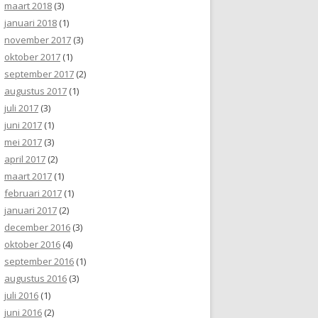
maart 2018
(3)
januari 2018
(1)
november 2017
(3)
oktober 2017
(1)
september 2017
(2)
augustus 2017
(1)
juli 2017
(3)
juni 2017
(1)
mei 2017
(3)
april 2017
(2)
maart 2017
(1)
februari 2017
(1)
januari 2017
(2)
december 2016
(3)
oktober 2016
(4)
september 2016
(1)
augustus 2016
(3)
juli 2016
(1)
juni 2016
(2)