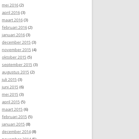
mei 2016
(2)
april 2016
(3)
maart 2016
(3)
februari 2016
(2)
januari 2016
(3)
december 2015
(3)
november 2015
(4)
oktober 2015
(5)
september 2015
(3)
augustus 2015
(2)
juli 2015
(3)
juni 2015
(6)
mei 2015
(3)
april 2015
(5)
maart 2015
(6)
februari 2015
(5)
januari 2015
(8)
december 2014
(8)
november 2014
(5)