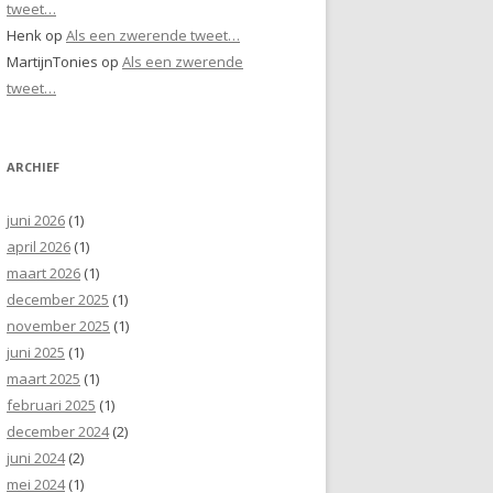
tweet…
Henk
op
Als een zwerende tweet…
MartijnTonies
op
Als een zwerende
tweet…
ARCHIEF
juni 2026
(1)
april 2026
(1)
maart 2026
(1)
december 2025
(1)
november 2025
(1)
juni 2025
(1)
maart 2025
(1)
februari 2025
(1)
december 2024
(2)
juni 2024
(2)
mei 2024
(1)