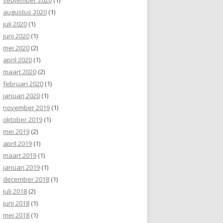
augustus 2020
(1)
juli 2020
(1)
juni 2020
(1)
mei 2020
(2)
april 2020
(1)
maart 2020
(2)
februari 2020
(1)
januari 2020
(1)
november 2019
(1)
oktober 2019
(1)
mei 2019
(2)
april 2019
(1)
maart 2019
(1)
januari 2019
(1)
december 2018
(1)
juli 2018
(2)
juni 2018
(1)
mei 2018
(1)