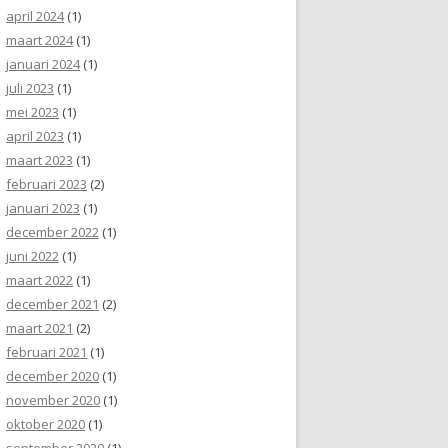
april 2024
(1)
maart 2024
(1)
januari 2024
(1)
juli 2023
(1)
mei 2023
(1)
april 2023
(1)
maart 2023
(1)
februari 2023
(2)
januari 2023
(1)
december 2022
(1)
juni 2022
(1)
maart 2022
(1)
december 2021
(2)
maart 2021
(2)
februari 2021
(1)
december 2020
(1)
november 2020
(1)
oktober 2020
(1)
september 2020
(1)