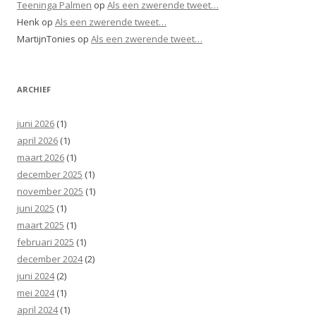
Teeninga Palmen
op
Als een zwerende tweet…
Henk
op
Als een zwerende tweet…
MartijnTonies
op
Als een zwerende tweet…
ARCHIEF
juni 2026
(1)
april 2026
(1)
maart 2026
(1)
december 2025
(1)
november 2025
(1)
juni 2025
(1)
maart 2025
(1)
februari 2025
(1)
december 2024
(2)
juni 2024
(2)
mei 2024
(1)
april 2024
(1)