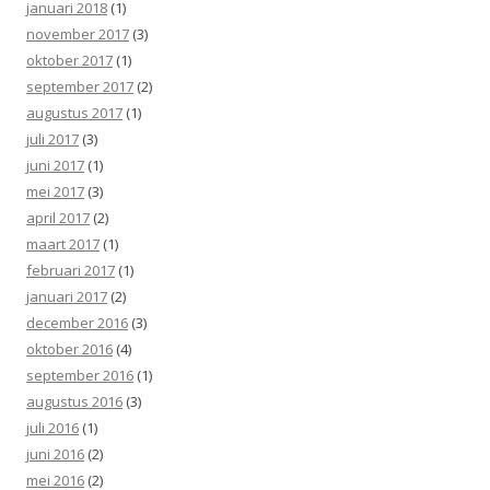
januari 2018
(1)
november 2017
(3)
oktober 2017
(1)
september 2017
(2)
augustus 2017
(1)
juli 2017
(3)
juni 2017
(1)
mei 2017
(3)
april 2017
(2)
maart 2017
(1)
februari 2017
(1)
januari 2017
(2)
december 2016
(3)
oktober 2016
(4)
september 2016
(1)
augustus 2016
(3)
juli 2016
(1)
juni 2016
(2)
mei 2016
(2)