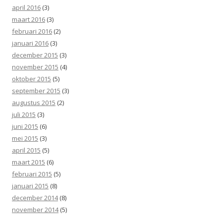
april 2016
(3)
maart 2016
(3)
februari 2016
(2)
januari 2016
(3)
december 2015
(3)
november 2015
(4)
oktober 2015
(5)
september 2015
(3)
augustus 2015
(2)
juli 2015
(3)
juni 2015
(6)
mei 2015
(3)
april 2015
(5)
maart 2015
(6)
februari 2015
(5)
januari 2015
(8)
december 2014
(8)
november 2014
(5)