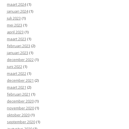
maart 2024
(1)
januari 2024
(1)
juli 2023
(1)
mei 2023
(1)
april 2023
(1)
maart 2023
(1)
februari 2023
(2)
januari 2023
(1)
december 2022
(1)
juni 2022
(1)
maart 2022
(1)
december 2021
(2)
maart 2021
(2)
februari 2021
(1)
december 2020
(1)
november 2020
(1)
oktober 2020
(1)
september 2020
(1)
augustus 2020
(1)