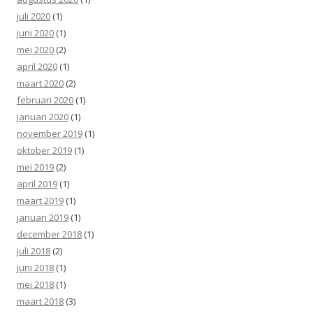
juli 2020
(1)
juni 2020
(1)
mei 2020
(2)
april 2020
(1)
maart 2020
(2)
februari 2020
(1)
januari 2020
(1)
november 2019
(1)
oktober 2019
(1)
mei 2019
(2)
april 2019
(1)
maart 2019
(1)
januari 2019
(1)
december 2018
(1)
juli 2018
(2)
juni 2018
(1)
mei 2018
(1)
maart 2018
(3)