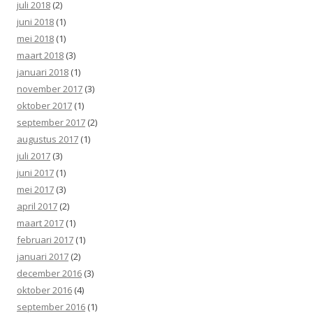
juli 2018
(2)
juni 2018
(1)
mei 2018
(1)
maart 2018
(3)
januari 2018
(1)
november 2017
(3)
oktober 2017
(1)
september 2017
(2)
augustus 2017
(1)
juli 2017
(3)
juni 2017
(1)
mei 2017
(3)
april 2017
(2)
maart 2017
(1)
februari 2017
(1)
januari 2017
(2)
december 2016
(3)
oktober 2016
(4)
september 2016
(1)