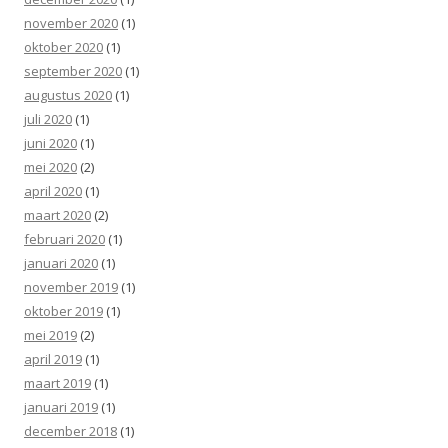
november 2020
(1)
oktober 2020
(1)
september 2020
(1)
augustus 2020
(1)
juli 2020
(1)
juni 2020
(1)
mei 2020
(2)
april 2020
(1)
maart 2020
(2)
februari 2020
(1)
januari 2020
(1)
november 2019
(1)
oktober 2019
(1)
mei 2019
(2)
april 2019
(1)
maart 2019
(1)
januari 2019
(1)
december 2018
(1)