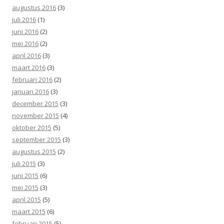
augustus 2016
(3)
juli 2016
(1)
juni 2016
(2)
mei 2016
(2)
april 2016
(3)
maart 2016
(3)
februari 2016
(2)
januari 2016
(3)
december 2015
(3)
november 2015
(4)
oktober 2015
(5)
september 2015
(3)
augustus 2015
(2)
juli 2015
(3)
juni 2015
(6)
mei 2015
(3)
april 2015
(5)
maart 2015
(6)
februari 2015
(5)