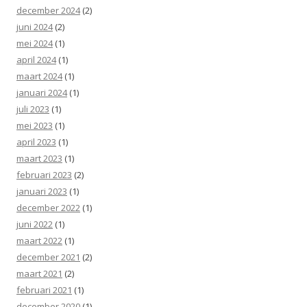
december 2024
(2)
juni 2024
(2)
mei 2024
(1)
april 2024
(1)
maart 2024
(1)
januari 2024
(1)
juli 2023
(1)
mei 2023
(1)
april 2023
(1)
maart 2023
(1)
februari 2023
(2)
januari 2023
(1)
december 2022
(1)
juni 2022
(1)
maart 2022
(1)
december 2021
(2)
maart 2021
(2)
februari 2021
(1)
december 2020
(1)