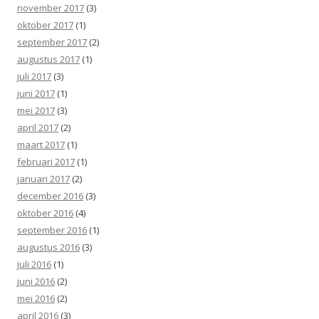
november 2017
(3)
oktober 2017
(1)
september 2017
(2)
augustus 2017
(1)
juli 2017
(3)
juni 2017
(1)
mei 2017
(3)
april 2017
(2)
maart 2017
(1)
februari 2017
(1)
januari 2017
(2)
december 2016
(3)
oktober 2016
(4)
september 2016
(1)
augustus 2016
(3)
juli 2016
(1)
juni 2016
(2)
mei 2016
(2)
april 2016
(3)