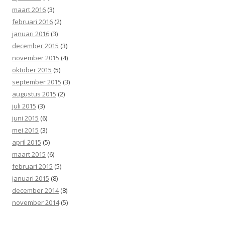
maart 2016
(3)
februari 2016
(2)
januari 2016
(3)
december 2015
(3)
november 2015
(4)
oktober 2015
(5)
september 2015
(3)
augustus 2015
(2)
juli 2015
(3)
juni 2015
(6)
mei 2015
(3)
april 2015
(5)
maart 2015
(6)
februari 2015
(5)
januari 2015
(8)
december 2014
(8)
november 2014
(5)