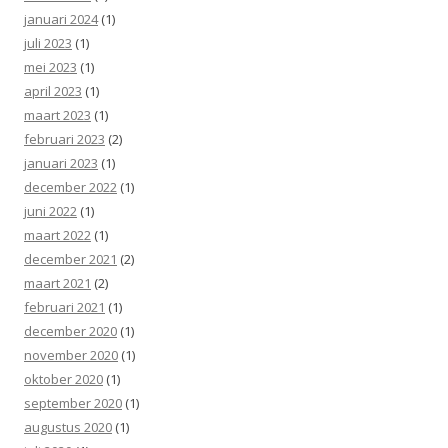
januari 2024
(1)
juli 2023
(1)
mei 2023
(1)
april 2023
(1)
maart 2023
(1)
februari 2023
(2)
januari 2023
(1)
december 2022
(1)
juni 2022
(1)
maart 2022
(1)
december 2021
(2)
maart 2021
(2)
februari 2021
(1)
december 2020
(1)
november 2020
(1)
oktober 2020
(1)
september 2020
(1)
augustus 2020
(1)