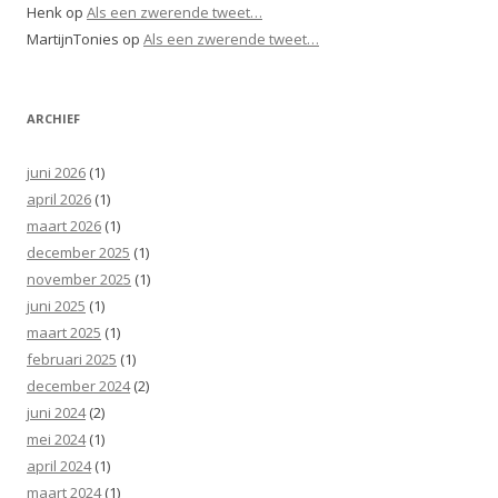
Henk
op
Als een zwerende tweet…
MartijnTonies
op
Als een zwerende tweet…
ARCHIEF
juni 2026
(1)
april 2026
(1)
maart 2026
(1)
december 2025
(1)
november 2025
(1)
juni 2025
(1)
maart 2025
(1)
februari 2025
(1)
december 2024
(2)
juni 2024
(2)
mei 2024
(1)
april 2024
(1)
maart 2024
(1)