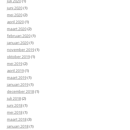
juli 2020
(1)
juni 2020
(1)
mei 2020
(2)
april 2020
(1)
maart 2020
(2)
februari 2020
(1)
januari 2020
(1)
november 2019
(1)
oktober 2019
(1)
mei 2019
(2)
april 2019
(1)
maart 2019
(1)
januari 2019
(1)
december 2018
(1)
juli 2018
(2)
juni 2018
(1)
mei 2018
(1)
maart 2018
(3)
januari 2018
(1)